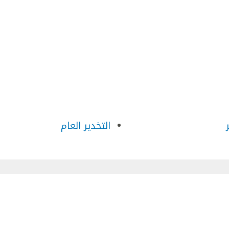
التخدير العام