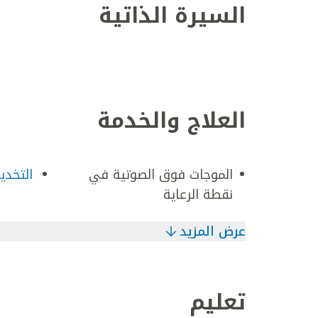
السيرة الذاتية
العلاج والخدمة
الموجات فوق الصوتية في
التخدير
نقطة الرعاية
عرض المزيد
تعليم