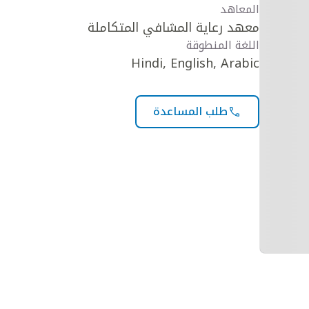
المعاهد
معهد رعاية المشافي المتكاملة
اللغة المنطوقة
Hindi, English, Arabic
طلب المساعدة