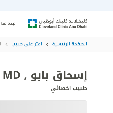
نبذة عنا
الصفحة الرئيسية
اعثر على طبيب
ا
إسحاق بابو
,
MD
طبيب اخصائي