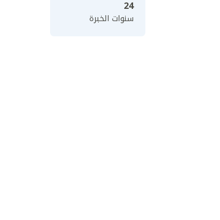
24
سنوات الخبرة