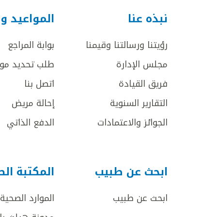
نبذه عنا
المواعيد و
رؤيتنا ورسالتنا وقيمنا
بوابة المراجع
مجلس الإدارة
طلب تحديد مو
فريق القيادة
اتصل بنا
التقارير السنوية
إحالة مريض
الجوائز والاعتمادات
الدفع الذاتي
ابحث عن طبيب
المكتبة ال
ابحث عن طبيب
الموارد الصحية