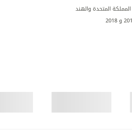
لمملكة المتحدة والهند