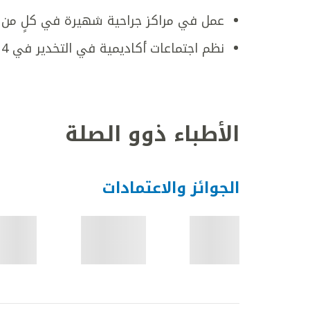
عمل في مراكز جراحية شهيرة في كلٍ من ا
نظم اجتماعات أكاديمية في التخدير في 2014 و 2018
الأطباء ذوو الصلة
الجوائز والاعتمادات