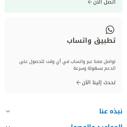
اتصل الآن
تطبيق واتساب
تواصل معنا عبر واتساب في أي وقت للحصول على
الدعم بسهولة وسرعة
تحدث إلينا الآن
نبذه عنا