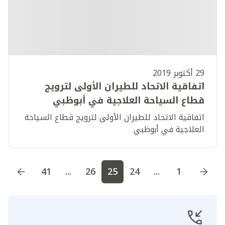
29 أكتوبر 2019
اتفاقية الاتحاد للطيران الأولى لترويج
قطاع السياحة العلاجية في أبوظبي
اتفاقية الاتحاد للطيران الأولى لترويج قطاع السياحة
العلاجية في أبوظبي
اذهب إلى الصفحة
1
اذهب إلى الصفحة
2
اذهب إلى الصف
41
...
26
25
24
...
1