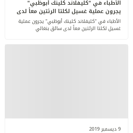
الأطباء في "كليفلاند كلينك أبوظبي"
يجرون عملية غسيل لكلتا الرئتين معاً لدى
سائق بنغالي
الأطباء في "كليفلاند كلينك أبوظبي" يجرون عملية
غسيل لكلتا الرئتين معاً لدى سائق بنغالي
9 ديسمبر 2019