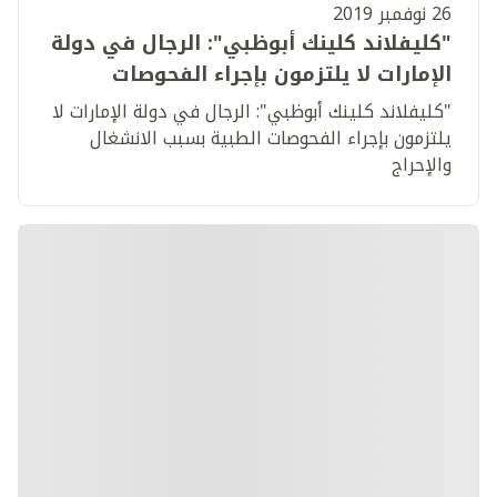
26 نوفمبر 2019
"كليفلاند كلينك أبوظبي": الرجال في دولة
الإمارات لا يلتزمون بإجراء الفحوصات
الطبية بسبب الانشغال والإحراج
"كليفلاند كلينك أبوظبي": الرجال في دولة الإمارات لا
يلتزمون بإجراء الفحوصات الطبية بسبب الانشغال
والإحراج