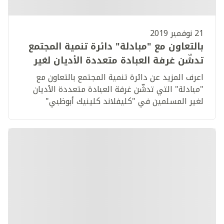
21 نوفمبر 2019
بالتعاون مع "مبادلة" دائرة تنمية المجتمع
تدشّن غرفة العبادة متعددة الأديان لغير
المسلمين في "كليفلاند كلينيك أبوظبي"
اعرف المزيد عن دائرة تنمية المجتمع بالتعاون مع
"مبادلة" التي تدشّن غرفة العبادة متعددة الأديان
لغير المسلمين في "كليفلاند كلينيك أبوظبي"​