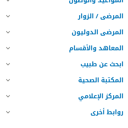
المواعيد والوصول
المرضى / الزوار
المرضى الدوليون
المعاهد والأقسام
ابحث عن طبيب
المكتبة الصحية
المركز الإعلامي
روابط أخرى