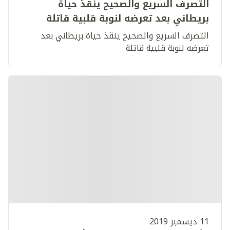
التصرف السريع والصحيح ينقذ حياة
بريطاني بعد تعرضه لنوبة قلبية قاتلة
التصرف السريع والصحيح ينقذ حياة بريطاني بعد
تعرضه لنوبة قلبية قاتلة
11 ديسمبر 2019