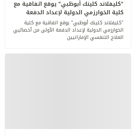
"كليفلاند كلينك أبوظبي" يوقع اتفاقية مع
كلية الخوارزمي الدولية لإعداد الدفعة
الأولى من أخصائيي العلاج التنفسي
"كليفلاند كلينك أبوظبي" يوقع اتفاقية مع كلية
الإماراتيين
الخوارزمي الدولية لإعداد الدفعة الأولى من أخصائيي
العلاج التنفسي الإماراتيين