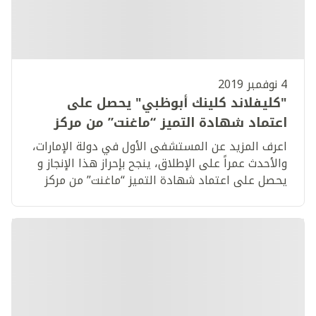
4 نوفمبر 2019
"كليفلاند كلينك أبوظبي" يحصل على
اعتماد شهادة التميز “ماغنت” من مركز
الاعتماد الأميركي للتمريض
اعرف المزيد عن المستشفى الأول في دولة الإمارات،
والأحدث عمراً على الإطلاق، ينجح بإحراز هذا الإنجاز و
يحصل على اعتماد شهادة التميز “ماغنت” من مركز
الاعتماد الأميركي للتمريض