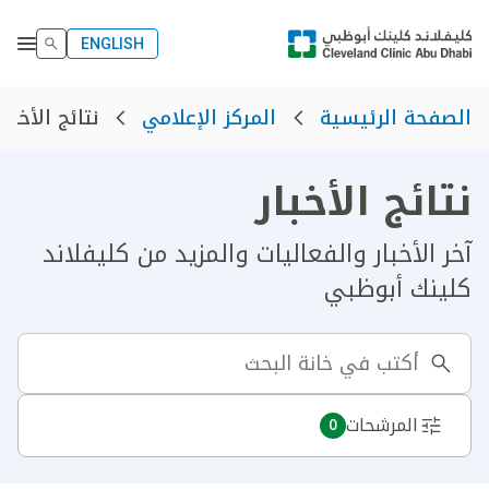
ENGLISH
نتائج الأخبار
الصفحة الرئيسية
المركز الإعلامي
نتائج الأخبار
آخر الأخبار والفعاليات والمزيد من كليفلاند
كلينك أبوظبي
المرشحات
0