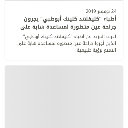
24 نوفمبر 2019
أطباء "كليفلاند كلينك أبوظبي" يجرون
جراحة عين متطورة لمساعدة شابة على
التمتع برؤية طبيعية
اعرف المزيد عن أطباء "كليفلاند كلينك أبوظبي"
الذين أجروا جراحة عين متطورة لمساعدة شابة على
التمتع برؤية طبيعية