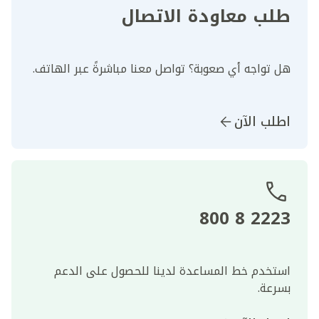
طلب معاودة الاتصال
هل تواجه أي صعوبة؟ تواصل معنا مباشرةً عبر الهاتف.
اطلب الآن
2223 8 800
استخدم خط المساعدة لدينا للحصول على الدعم
بسرعة.