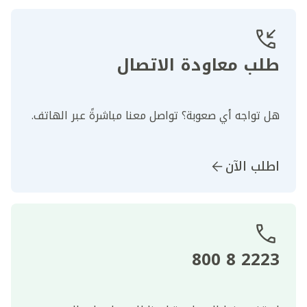
طلب معاودة الاتصال
هل تواجه أي صعوبة؟ تواصل معنا مباشرةً عبر الهاتف.
اطلب الآن
2223 8 800