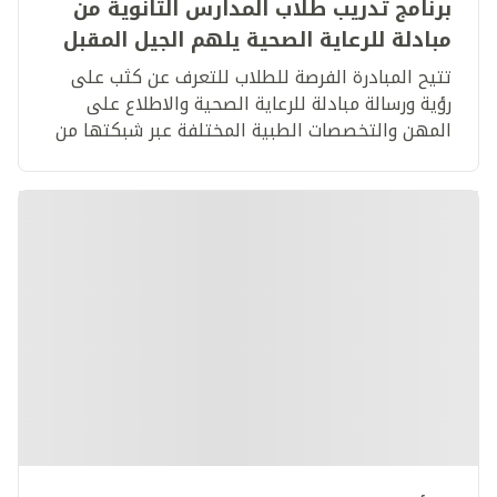
برنامج تدريب طلاب المدارس الثانوية من
مبادلة للرعاية الصحية يلهم الجيل المقبل
من موظفي المستشفيات في دولة
تتيح المبادرة الفرصة للطلاب للتعرف عن كثب على
الإمارات
رؤية ورسالة مبادلة للرعاية الصحية والاطلاع على
المهن والتخصصات الطبية المختلفة عبر شبكتها من
مرافق الرعاية الصحية​