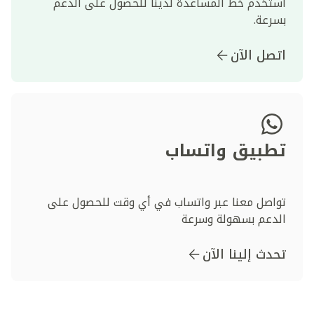
استخدم خط المساعدة لدينا للحصول على الدعم
بسرعة.
اتصل الآن
تطبيق واتساب
تواصل معنا عبر واتساب في أي وقت للحصول على
الدعم بسهولة وسرعة
تحدث إلينا الآن