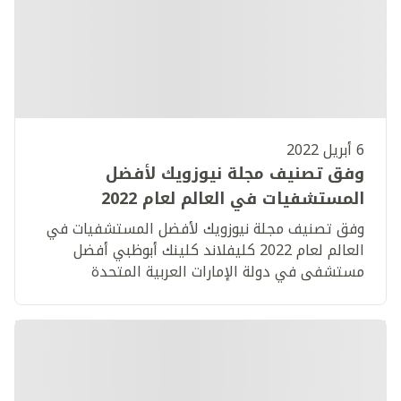
6 أبريل 2022
وفق تصنيف مجلة نيوزويك لأفضل
المستشفيات في العالم لعام 2022
كليفلاند كلينك أبوظبي أفضل مستشفى
وفق تصنيف مجلة نيوزويك لأفضل المستشفيات في
في دولة الإمارات العربية المتحدة
العالم لعام 2022 كليفلاند كلينك أبوظبي أفضل
مستشفى في دولة الإمارات العربية المتحدة​