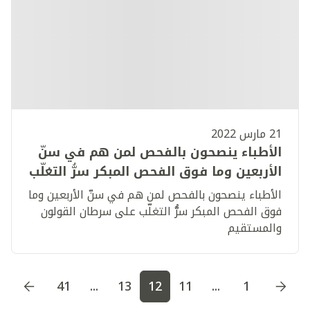
21 مارس 2022
الأطباء ينصحون بالفحص لمن هم في سنّ
الأربعين وما فوق الفحص المبكر سرُّ التغلّب
على سرطان القولون والمستقيم
الأطباء ينصحون بالفحص لمن هم في سنّ الأربعين وما
فوق الفحص المبكر سرُّ التغلّب على سرطان القولون
والمستقيم
اذهب إلى الصفحة
1
اذهب إلى الصفحة
2
اذهب إلى الصف
41
...
13
12
11
...
1