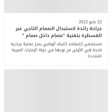
22 مايو 2022
جراحة رائدة لاستبدال الصمام التاجي عبر
القسطرة بتقنية "صمام داخل صمام "
مستشفى كليفلاند كلينك أبوظبي ينجز عملية جراحية
ناجحة هي الأولى من نوعها في دولة الإمارات العربية
المتحدة