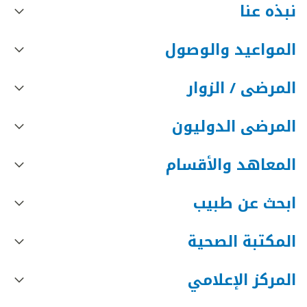
نبذه عنا
المواعيد والوصول
المرضى / الزوار
المرضى الدوليون
المعاهد والأقسام
ابحث عن طبيب
المكتبة الصحية
المركز الإعلامي