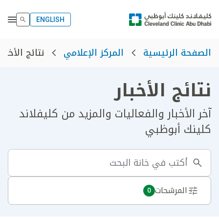
ENGLISH
نتائج الأخبار
الصفحة الرئيسية
المركز الإعلامي
نتائج الأخبار
آخر الأخبار والفعاليات والمزيد من كليفلاند
كلينك أبوظبي
المرشحات
0