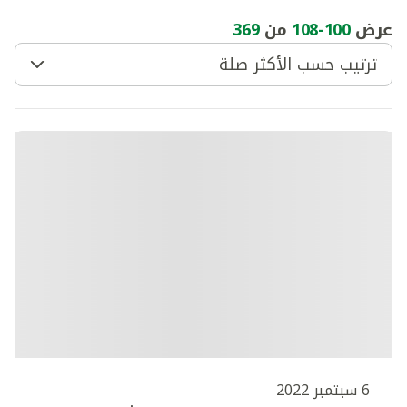
عرض
100
-
108
من
369
ترتيب حسب الأكثر صلة
6 سبتمبر 2022