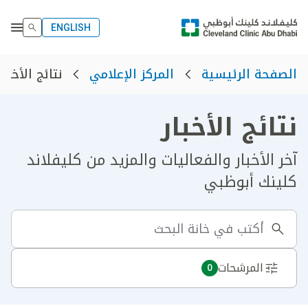
ENGLISH
نتائج الأخبار
الصفحة الرئيسية
المركز الإعلامي
نتائج الأخبار
آخر الأخبار والفعاليات والمزيد من كليفلاند
كلينك أبوظبي
المرشحات
0