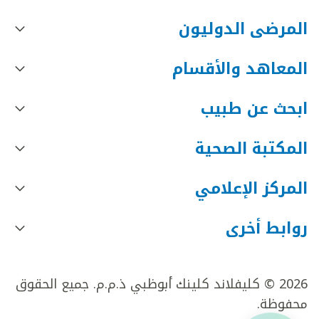
المرضى الدوليون
المعاهد والأقسام
ابحث عن طبيب
المكتبة الصحية
المركز الإعلامي
روابط أخرى
2026 © كليفلاند كلينك أبوظبي ذ.م.م. جميع الحقوق
محفوظة.