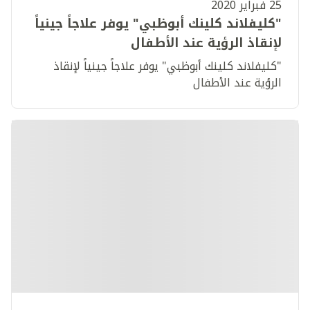
25 فبراير 2020
"كليفلاند كلينك أبوظبي" يوفر علاجاً جينياً
لإنقاذ الرؤية عند الأطفال
"كليفلاند كلينك أبوظبي" يوفر علاجاً جينياً لإنقاذ
الرؤية عند الأطفال