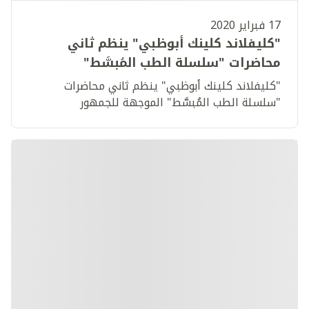
17 فبراير 2020
"كليفلاند كلينك أبوظبي" ينظم ثاني
محاضرات "سلسلة الطب المُبسَّط"
الموجهة للجمهور
"كليفلاند كلينك أبوظبي" ينظم ثاني محاضرات
"سلسلة الطب المُبسَّط" الموجهة للجمهور