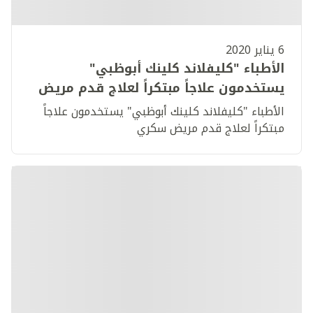
6 يناير 2020
الأطباء "كليفلاند كلينك أبوظبي"
يستخدمون علاجاً مبتكراً لعلاج قدم مريض
سكري
الأطباء "كليفلاند كلينك أبوظبي" يستخدمون علاجاً
مبتكراً لعلاج قدم مريض سكري