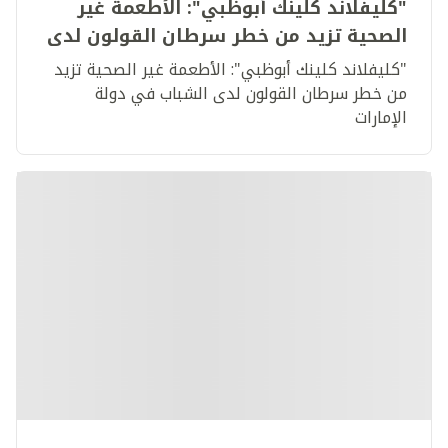
"كليفلاند كلينك أبوظبي": الأطعمة غير
الصحية تزيد من خطر سرطان القولون لدى
الشباب في دولة الإمارات
"كليفلاند كلينك أبوظبي": الأطعمة غير الصحية تزيد
من خطر سرطان القولون لدى الشباب في دولة
الإمارات