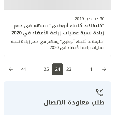
30 ديسمبر 2019
"كليفلاند كلينك أبوظبي" يسهم في دعم
زيادة نسبة عمليات زراعة الأعضاء في 2020
"كليفلاند كلينك أبوظبي" يسهم في دعم زيادة نسبة
عمليات زراعة الأعضاء في 2020
اذهب إلى الصفحة
1
اذهب إلى الصفحة
2
اذهب إلى الصف
41
...
25
24
23
...
1
طلب معاودة الاتصال