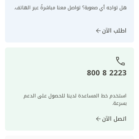
هل تواجه أي صعوبة؟ تواصل معنا مباشرةً عبر الهاتف.
اطلب الآن
2223 8 800
استخدم خط المساعدة لدينا للحصول على الدعم
بسرعة.
اتصل الآن