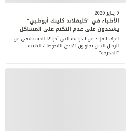
9 يناير 2020
الأطباء في "كليفلاند كلينك أبوظبي"
يشددون على عدم التكتم على المشاكل
الصحية الخاصة بالرجل
اعرف المزيد عن الدراسة التي أجراها المستشفى عن
الرجال الذين يحاولون تفادي الفحوصات الطبية
"المحرجة"