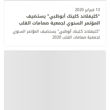
13 فبراير 2020
"كليفلاند كلينك أبوظبي" يستضيف
المؤتمر السنوي لجمعية صمامات القلب
2020
"كليفلاند كلينك أبوظبي" يستضيف المؤتمر السنوي
لجمعية صمامات القلب 2020