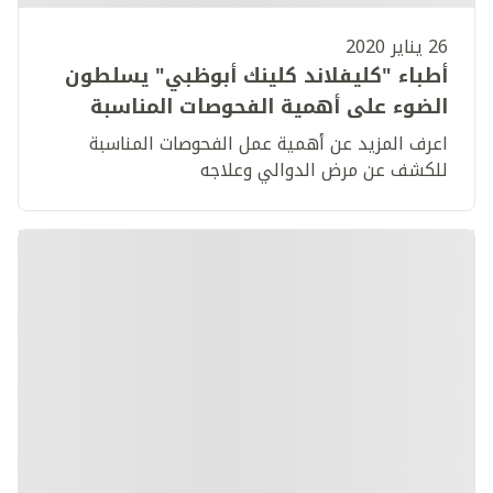
26 يناير 2020
أطباء "كليفلاند كلينك أبوظبي" يسلطون
الضوء على أهمية الفحوصات المناسبة
للكشف عن مرض الدوالي وعلاجه
اعرف المزيد عن أهمية عمل الفحوصات المناسبة
للكشف عن مرض الدوالي وعلاجه