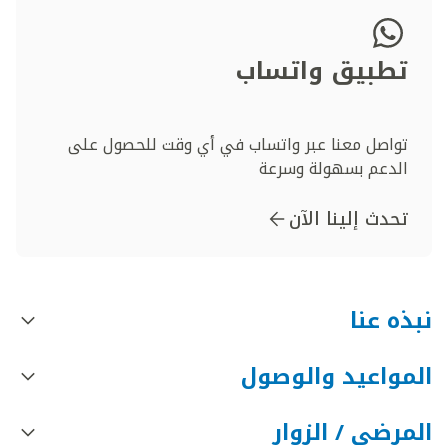
تطبيق واتساب
تواصل معنا عبر واتساب في أي وقت للحصول على
الدعم بسهولة وسرعة
تحدث إلينا الآن
نبذه عنا
المواعيد والوصول
المرضى / الزوار