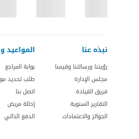
نبذه عنا
المواعيد و
رؤيتنا ورسالتنا وقيمنا
بوابة المراجع
مجلس الإدارة
طلب تحديد مو
فريق القيادة
اتصل بنا
التقارير السنوية
إحالة مريض
الجوائز والاعتمادات
الدفع الذاتي