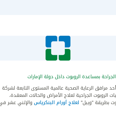
جراحة بمساعدة الروبوت داخل دولة الإمارات
 مرافق الرعاية الصحية عالمية المستوى التابعة لشركة
ت الروبوت الجراحية لعلاج الأمراض والحالات المعقدة،
وت بطريقة "ويبل"
لعلاج أورام البنكرياس
والإثني عشر في