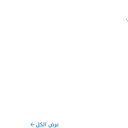
عرض الكل