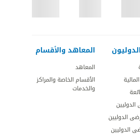
لدوليون
المعاهد والأقسام
المعاهد
لمالية
الأقسام الخاصة والمراكز
والخدمات
ائعة
 الدوليين
ضى الدوليين
ى الدوليين