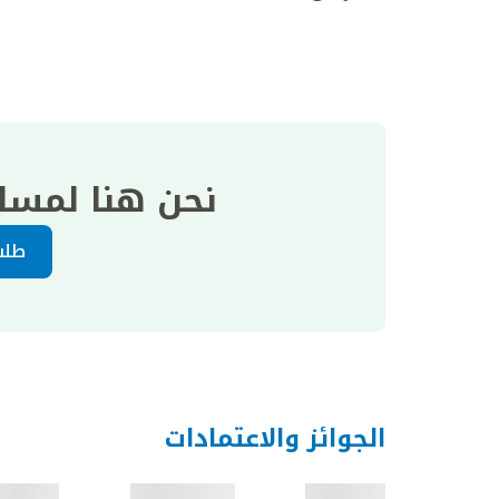
نحن هنا لمسا
طلب
الجوائز والاعتمادات