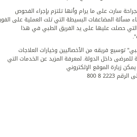
راحة سارت على ما يرام وأنها تلتزم بإجراء الفحوص
طباء مسألة المضاعفات البسيطة التي تلت العملية على الفور،
 التي حصلت عليها على يد الفريق الطبي في هذا
".
" توسيع فريقه من الأخصائيين وخيارات العلاجات
ة للمرضى داخل الدولة. لمعرفة المزيد عن الخدمات التي
كن زيارة الموقع الإلكتروني