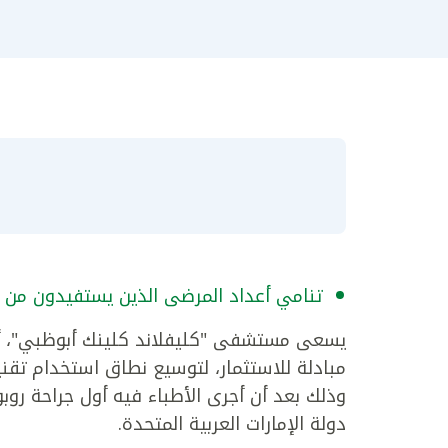
تنامي أعداد المرضى الذين يستفيدون من ال
يسعى مستشفى "كليفلاند كلينك أبوظبي"، أحد
مبادلة للاستثمار، لتوسيع نطاق استخدام تقنيا
وذلك بعد أن أجرى الأطباء فيه أول جراحة روب
دولة الإمارات العربية المتحدة.