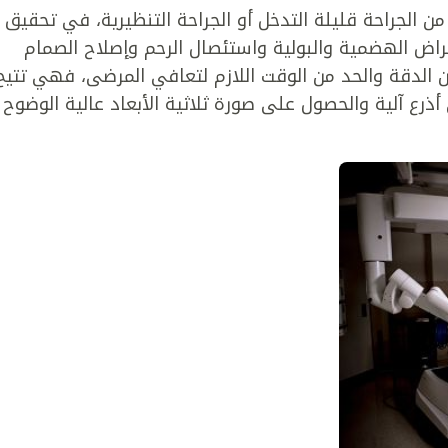
الجراحة قليلة التدخل أو الجراحة التنظيرية، في تحقيق
راض الهضمية والبولية واستئصال الرحم وإصلاح الصمام
ن الدقة والحد من الوقت اللازم لتعافي المرضى، فهي تتيح
 أذرع آلية والحصول على صورة ثلاثية الأبعاد عالية الوضوح