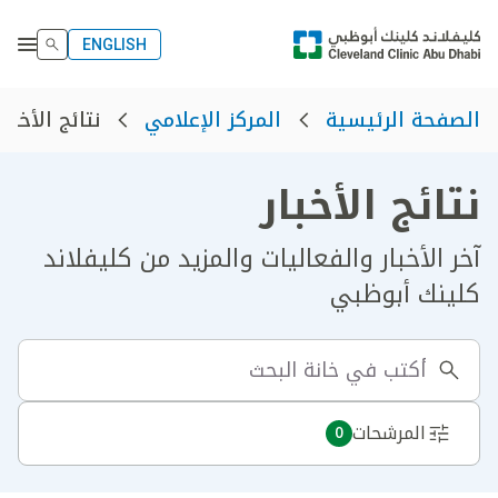
ENGLISH
نتائج الأخبار
الصفحة الرئيسية
المركز الإعلامي
نتائج الأخبار
آخر الأخبار والفعاليات والمزيد من كليفلاند
كلينك أبوظبي
المرشحات
0