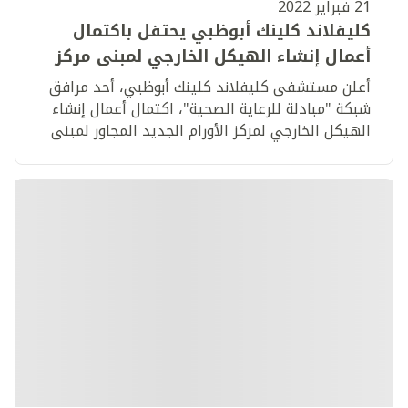
21 فبراير 2022
كليفلاند كلينك أبوظبي يحتفل باكتمال
أعمال إنشاء الهيكل الخارجي لمبنى مركز
الأورام الجديد
أعلن مستشفى كليفلاند كلينك أبوظبي، أحد مرافق
شبكة "مبادلة للرعاية الصحية"، اكتمال أعمال إنشاء
الهيكل الخارجي لمركز الأورام الجديد المجاور لمبنى
المستشفى الرئيسي في العاصمة أبوظبي.