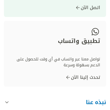
اتصل الآن
تطبيق واتساب
تواصل معنا عبر واتساب في أي وقت للحصول على
الدعم بسهولة وسرعة
تحدث إلينا الآن
نبذه عنا