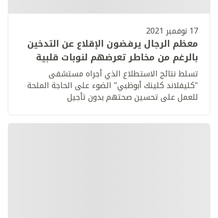
17 نوفمبر 2021
معظم الرجال يرفضون الإقلاع عن التدخين
بالرغم من مخاطر تعرضهم لنوبات قلبية
تسلط نتائج الاستطلاع الذي أجراه مستشفى
"كليفلاند كلينك أبوظبي" الضوء على الحاجة الملحة
للعمل على تحسين صحتهم بدون تأجيل