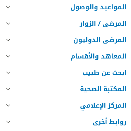
المواعيد والوصول
المرضى / الزوار
المرضى الدوليون
المعاهد والأقسام
ابحث عن طبيب
المكتبة الصحية
المركز الإعلامي
روابط أخرى