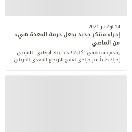
14 نوفمبر 2021
إجراء مبتكر جديد يجعل حرقة المعدة شيء
من الماضي
يقدم مستشفى "كليفلاند كلينك أبوظبي" للمرضى
إجراءً طبياً غير جراحي لعلاج الارتجاع المعدي المريئي