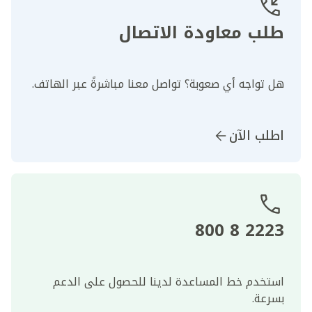
طلب معاودة الاتصال
هل تواجه أي صعوبة؟ تواصل معنا مباشرةً عبر الهاتف.
اطلب الآن
2223 8 800
استخدم خط المساعدة لدينا للحصول على الدعم
بسرعة.