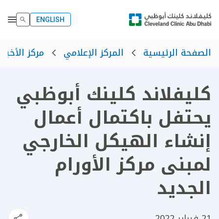
ENGLISH
الصفحة الرئيسية
المركز الإعلامي
مركز الأخبار
كليفلاند كلينك أبوظبي
يحتفل باكتمال أعمال
إنشاء الهيكل الخارجي
لمبنى مركز الأورام
الجديد
21 فبراير 2022