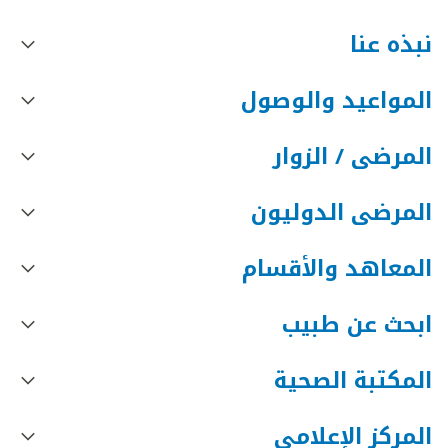
نبذه عنا
المواعيد والوصول
المرضى / الزوار
المرضى الدوليون
المعاهد والأقسام
ابحث عن طبيب
المكتبة الصحية
المركز الإعلامي