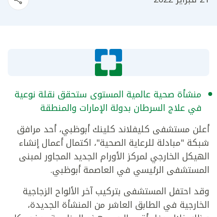
منشأة صحية عالمية المستوى ستحقق نقلة نوعية
في علاج السرطان بدولة الإمارات والمنطقة
أعلن مستشفى كليفلاند كلينك أبوظبي، أحد مرافق
شبكة "مبادلة للرعاية الصحية"، اكتمال أعمال إنشاء
الهيكل الخارجي لمركز الأورام الجديد المجاور لمبنى
المستشفى الرئيسي في العاصمة أبوظبي.
وقد احتفل المستشفى بتركيب آخر الألواح الزجاجية
الخارجية في الطابق العاشر من المنشأة الجديدة،