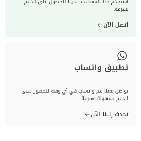
استخدم خط المساعدة لدينا للحصول على الدعم
بسرعة.
اتصل الآن
تطبيق واتساب
تواصل معنا عبر واتساب في أي وقت للحصول على
الدعم بسهولة وسرعة
تحدث إلينا الآن