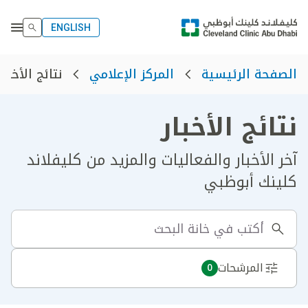
ENGLISH
نتائج الأخبار
الصفحة الرئيسية
المركز الإعلامي
نتائج الأخبار
آخر الأخبار والفعاليات والمزيد من كليفلاند
كلينك أبوظبي
المرشحات
0