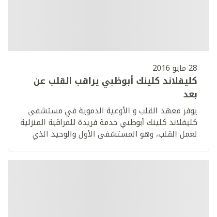
28 مايو 2016
كليفلاند كلينك أبوظبي يراقب القلب عن
بعد
يوفر معهد القلب و الأوعية الدموية في مستشفى
كليفلاند كلينك أبوظبي خدمة فريدة للمراقبة المنزلية
لعمل القلب، وهو المستشفى الأول والوحيد الذي
يقدم هذه الخدمة على مستوى الدولة.