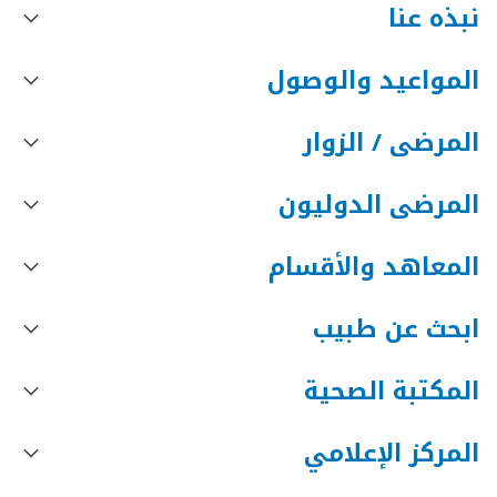
نبذه عنا
المواعيد والوصول
المرضى / الزوار
المرضى الدوليون
المعاهد والأقسام
ابحث عن طبيب
المكتبة الصحية
المركز الإعلامي