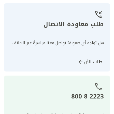
طلب معاودة الاتصال
هل تواجه أي صعوبة؟ تواصل معنا مباشرةً عبر الهاتف.
اطلب الآن
2223 8 800