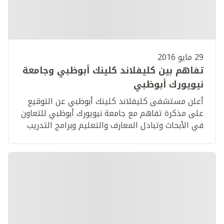
29 مايو 2016
تفاهم بين كليفلاند كلينك أبوظبي وجامعة
نيويورك أبوظبي
أعلن مستشفى كليفلاند كلينك أبوظبي عن التوقيع
على مذكرة تفاهم مع جامعة نيويورك أبوظبي للتعاون
في الأبحاث وتبادل المعارف والتعليم وبرامج التدريب
في مجال الطب.