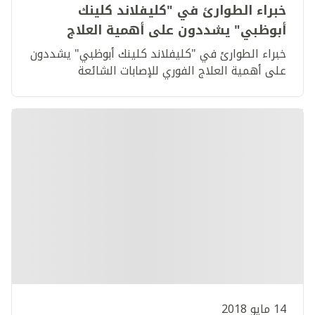
خبراء الطوارئ في "كليفلاند كلينك
أبوظبي" يشددون على أهمية العلاج
الفوري للإصابات الشائعة
خبراء الطوارئ في "كليفلاند كلينك أبوظبي" يشددون
على أهمية العلاج الفوري للإصابات الشائعة
14 مايو 2018