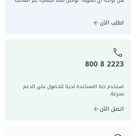
هل تواجه أي صعوبة؟ تواصل معنا مباشرةً عبر الهاتف.
اطلب الآن
2223 8 800
استخدم خط المساعدة لدينا للحصول على الدعم
بسرعة.
اتصل الآن