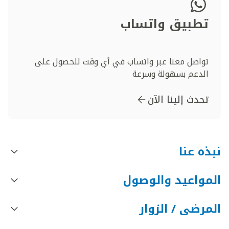
تطبيق واتساب
تواصل معنا عبر واتساب في أي وقت للحصول على
الدعم بسهولة وسرعة
تحدث إلينا الآن
نبذه عنا
المواعيد والوصول
المرضى / الزوار