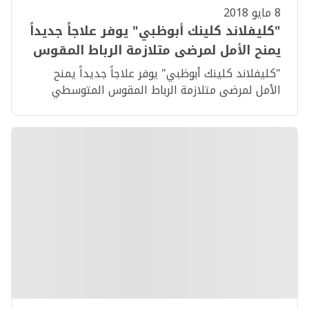
8 مايو 2018
"كليفلاند كلينك أبوظبي" يوفر علاجاً جديداً
يمنح الأمل لمرضى متلازمة الرباط المقوس
المتوسطي
"كليفلاند كلينك أبوظبي" يوفر علاجاً جديداً يمنح
الأمل لمرضى متلازمة الرباط المقوس المتوسطي