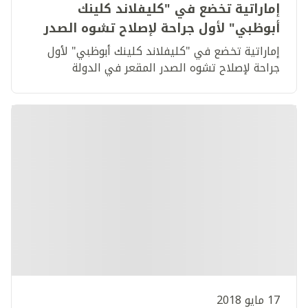
إماراتية تخضع في "كليفلاند كلينك
أبوظبي" لأول جراحة لإصلاح تشوه الصدر
المقعر في الدولة
إماراتية تخضع في "كليفلاند كلينك أبوظبي" لأول
جراحة لإصلاح تشوه الصدر المقعر في الدولة
17 مايو 2018