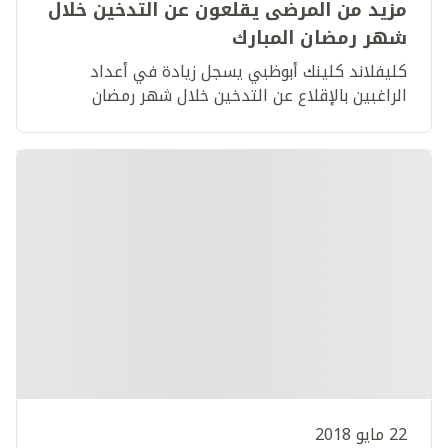
مزيد من المرضى يقلعون عن التدخين خلال
شهر رمضان المبارك
كليفلاند كلينك أبوظبي يسجل زيادة في أعداد
الراغبين بالإقلاع عن التدخين خلال شهر رمضان
22 مايو 2018