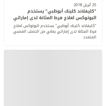
25 أبريل 2018
"كليفلاند كلينك أبوظبي" يستخدم
البوتوكس لعلاج فرط المثانة لدى إماراتي
يعاني من التصلب العصبي المتعدد
"كليفلاند كلينك أبوظبي" يستخدم البوتوكس لعلاج
فرط المثانة لدى إماراتي يعاني من التصلب العصبي
المتعدد