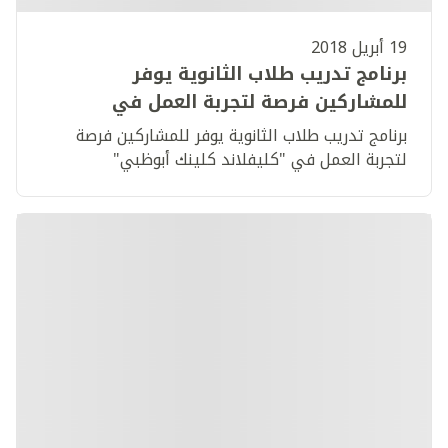
19 أبريل 2018
برنامج تدريب طلاب الثانوية يوفر
للمشاركين فرصة لتجربة العمل في
"كليفلاند كلينك أبوظبي"
برنامج تدريب طلاب الثانوية يوفر للمشاركين فرصة
لتجربة العمل في "كليفلاند كلينك أبوظبي"