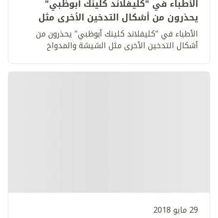
الأطباء في "كليفلاند كلينك أبوظبي"
يحذرون من أشكال التدخين الأخرى مثل
الشيشة والمدواخ
الأطباء في "كليفلاند كلينك أبوظبي" يحذرون من
أشكال التدخين الأخرى مثل الشيشة والمدواخ
29 مايو 2018