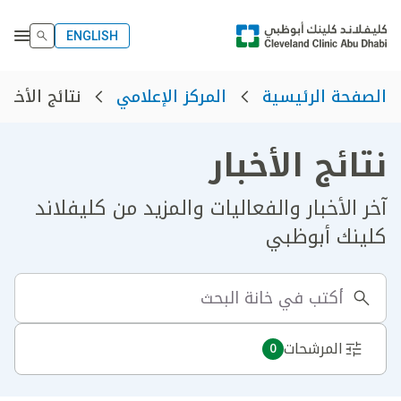
ENGLISH
نتائج الأخبار
الصفحة الرئيسية
المركز الإعلامي
نتائج الأخبار
آخر الأخبار والفعاليات والمزيد من كليفلاند
كلينك أبوظبي
المرشحات
0