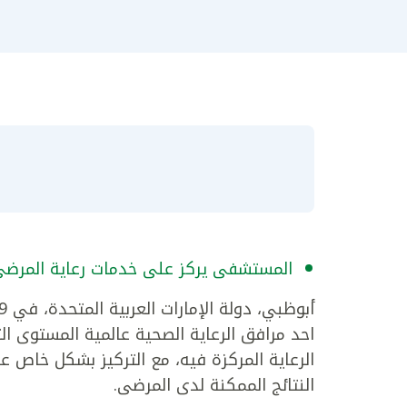
المستشفى يركز على خدمات رعاية المرضى 
احد مرافق الرعاية الصحية عالمية المستوى ال
الرعاية المركزة فيه، مع التركيز بشكل خاص عل
النتائج الممكنة لدى المرضى.