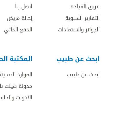
فريق القيادة
اتصل بنا
التقارير السنوية
إحالة مريض
الجوائز والاعتمادات
الدفع الذاتي
ابحث عن طبيب
المكتبة ال
ابحث عن طبيب
الموارد الصحية
مدونة هيلث با
الأدوات والحاس