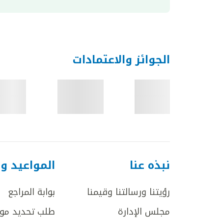
الجوائز والاعتمادات
نبذه عنا
المواعيد و
رؤيتنا ورسالتنا وقيمنا
بوابة المراجع
مجلس الإدارة
طلب تحديد مو