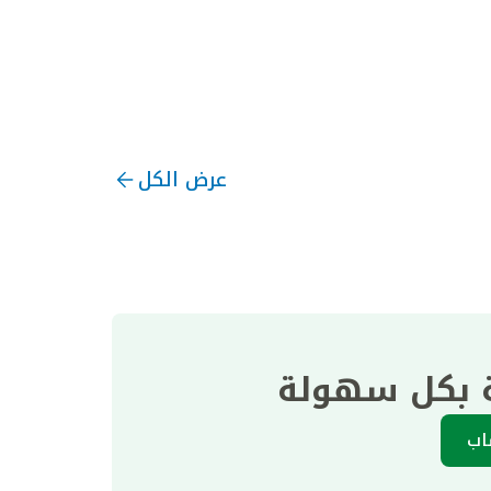
عرض الكل
ة بكل سهولة
اب