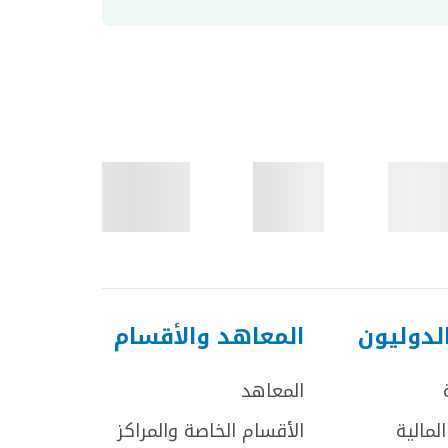
لدوليون
المعاهد والأقسام
المعاهد
لمالية
الأقسام الخاصة والمراكز