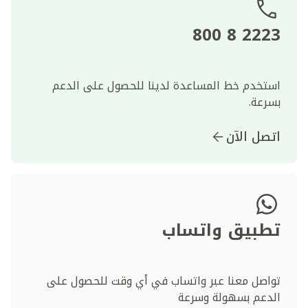
2223 8 800
استخدم خط المساعدة لدينا للحصول على الدعم
بسرعة.
اتصل الآن
تطبيق واتساب
تواصل معنا عبر واتساب في أي وقت للحصول على
الدعم بسهولة وسرعة