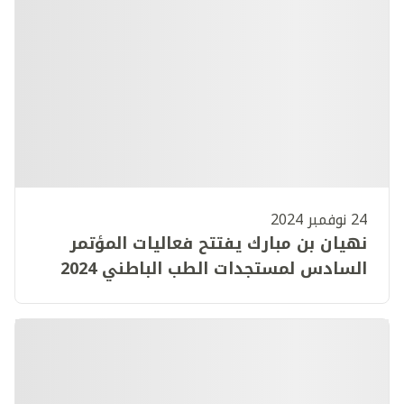
24 نوفمبر 2024
نهيان بن مبارك يفتتح فعاليات المؤتمر
السادس لمستجدات الطب الباطني 2024