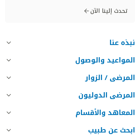
تحدث إلينا الآن
نبذه عنا
المواعيد والوصول
المرضى / الزوار
المرضى الدوليون
المعاهد والأقسام
ابحث عن طبيب