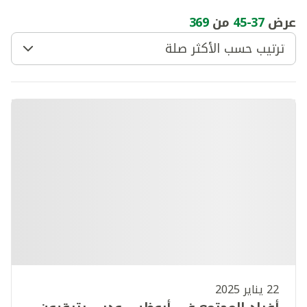
عرض
37
-
45
من
369
ترتيب حسب الأكثر صلة
22 يناير 2025