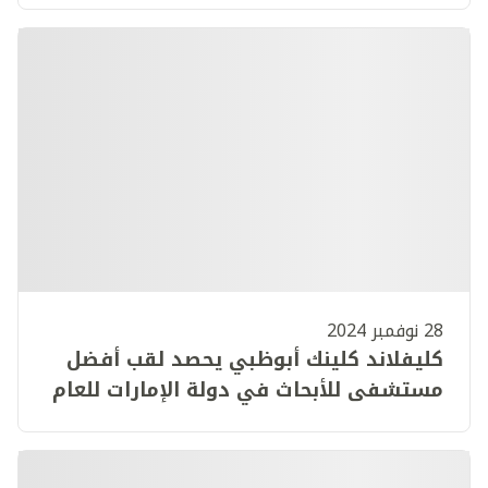
28 نوفمبر 2024
كليفلاند كلينك أبوظبي يحصد لقب أفضل
مستشفى للأبحاث في دولة الإمارات للعام
الثاني على التوالي