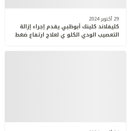
29 أكتوبر 2024
كليفلاند كلينك أبوظبي يقدم إجراء إزالة
التعصيب الودي الكلو ي لعلاج ارتفاع ضغط
الدم المقاوم للأدوية