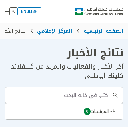
ENGLISH
نتائج الأخبار
الصفحة الرئيسية
المركز الإعلامي
نتائج الأخبار
آخر الأخبار والفعاليات والمزيد من كليفلاند
كلينك أبوظبي
المرشحات
0