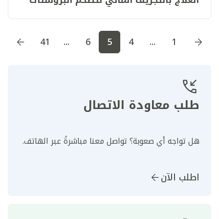
الحميد
اذهب إلى الصفحة
1
اذهب إلى الصفحة
2
اذهب إلى الصف
41
...
6
5
4
...
1
طلب معاودة الاتصال
هل تواجه أي صعوبة؟ تواصل معنا مباشرةً عبر الهاتف.
اطلب الآن