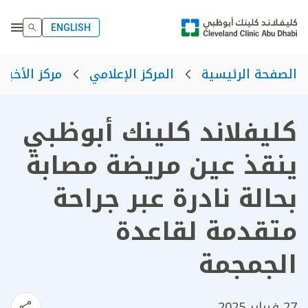
ENGLISH
الصفحة الرئيسية
المركز الإعلامي
مركز الأخبار
كليفلاند كلينك أبوظبي
ينقذ عين مريضة مصابة
بحالة نادرة عبر جراحة
متقدمة لقاعدة
الجمجمة
27 فبراير 2025