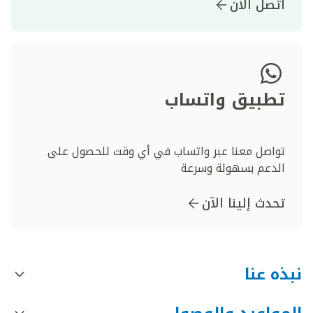
اتصل الآن
تطبيق واتساب
تواصل معنا عبر واتساب في أي وقت للحصول على
الدعم بسهولة وسرعة
تحدث إلينا الآن
نبذه عنا