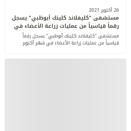
26 أكتوبر 2021
مستشفى "كليفلاند كلينك أبوظبي" يسجل
رقماً قياسياً من عمليات زراعة الأعضاء في
شهر أكتوبر
مستشفى "كليفلاند كلينك أبوظبي" يسجل رقماً
قياسياً من عمليات زراعة الأعضاء في شهر أكتوبر