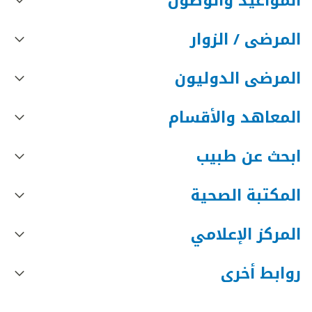
المواعيد والوصول
المرضى / الزوار
المرضى الدوليون
المعاهد والأقسام
ابحث عن طبيب
المكتبة الصحية
المركز الإعلامي
روابط أخرى