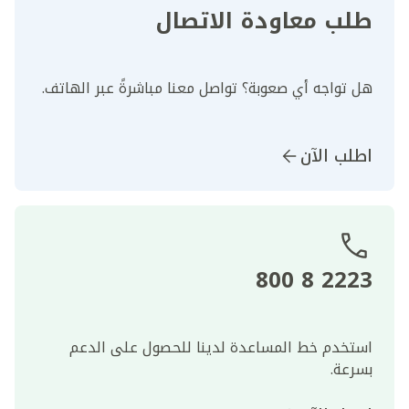
طلب معاودة الاتصال
هل تواجه أي صعوبة؟ تواصل معنا مباشرةً عبر الهاتف.
اطلب الآن
2223 8 800
استخدم خط المساعدة لدينا للحصول على الدعم
بسرعة.