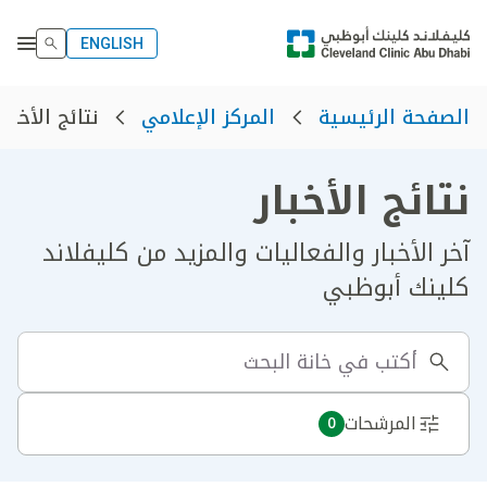
ENGLISH
نتائج الأخبار
الصفحة الرئيسية
المركز الإعلامي
نتائج الأخبار
آخر الأخبار والفعاليات والمزيد من كليفلاند
كلينك أبوظبي
المرشحات
0