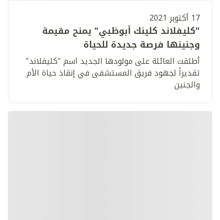
17 أكتوبر 2021
"كليفلاند كلينك أبوظبي" يمنح مقيمة
وجنينها فرصة جديدة للحياة
أطلقت العائلة على مولودها الجديد اسم "كليفلاند"
تقديراً لجهود فريق المستشفى في إنقاذ حياة الأم
والجنين