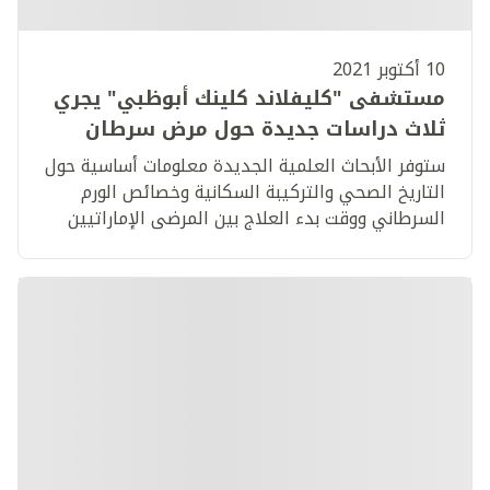
10 أكتوبر 2021
مستشفى "كليفلاند كلينك أبوظبي" يجري
ثلاث دراسات جديدة حول مرض سرطان
الثدي
ستوفر الأبحاث العلمية الجديدة معلومات أساسية حول
التاريخ الصحي والتركيبة السكانية وخصائص الورم
السرطاني ووقت بدء العلاج بين المرضى الإماراتيين