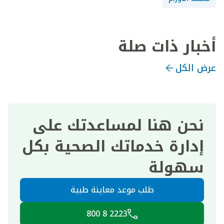
أخبار ذات صلة
عرض الكل
نحن هنا لمساعدتك على
إدارة خدماتك الصحية بكل
سهولة
طلب موعد معاينة طبية
2223 8 800