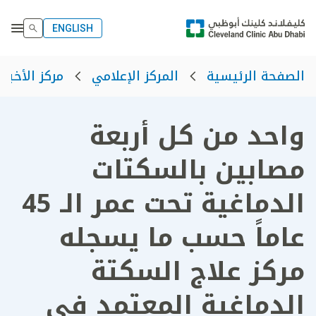
ENGLISH
الصفحة الرئيسية
المركز الإعلامي
مركز الأخبار
واحد من كل أربعة
مصابين بالسكتات
الدماغية تحت عمر الـ 45
عاماً حسب ما يسجله
مركز علاج السكتة
الدماغية المعتمد في