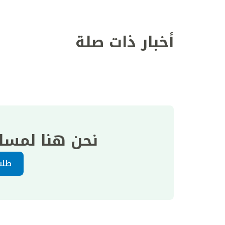
أخبار ذات صلة
نحن هنا لمسا
طلب