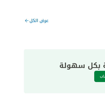
عرض الكل
ة بكل سهولة
اب