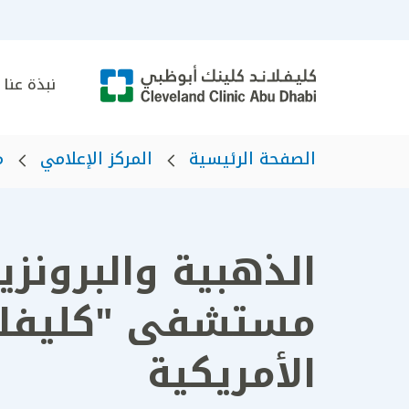
نبذة عنا
الصفحة الرئيسية
المركز الإعلامي
م
مستشفى "كليفلان
الأمريكية