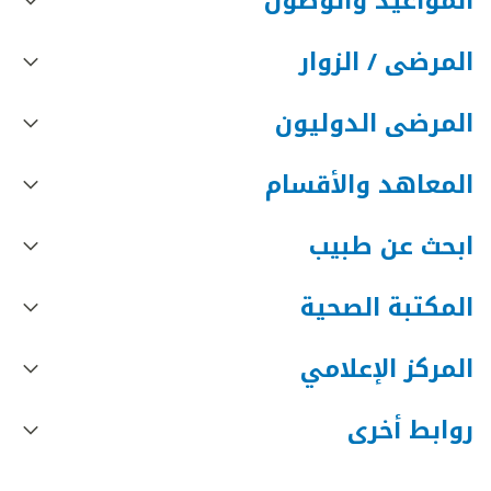
المواعيد والوصول
المرضى / الزوار
المرضى الدوليون
المعاهد والأقسام
ابحث عن طبيب
المكتبة الصحية
المركز الإعلامي
روابط أخرى