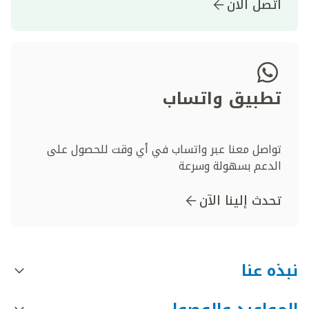
اتصل الآن
تطبيق واتساب
تواصل معنا عبر واتساب في أي وقت للحصول على
الدعم بسهولة وسرعة
تحدث إلينا الآن
نبذه عنا