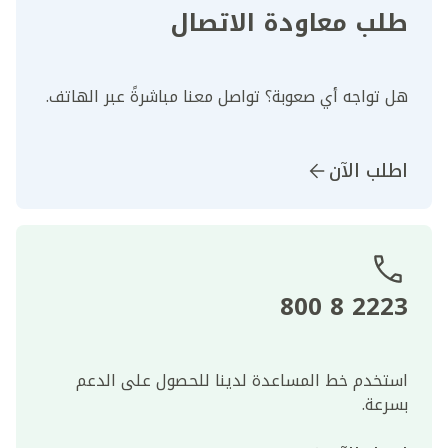
طلب معاودة الاتصال
هل تواجه أي صعوبة؟ تواصل معنا مباشرةً عبر الهاتف.
اطلب الآن
2223 8 800
استخدم خط المساعدة لدينا للحصول على الدعم
بسرعة.