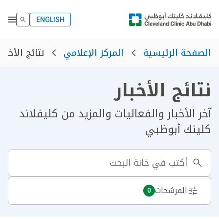
ENGLISH
نتائج الأخبار
الصفحة الرئيسية
المركز الإعلامي
نتائج الأخبار
آخر الأخبار والفعاليات والمزيد من كليفلاند
كلينك أبوظبي
المرشحات
0