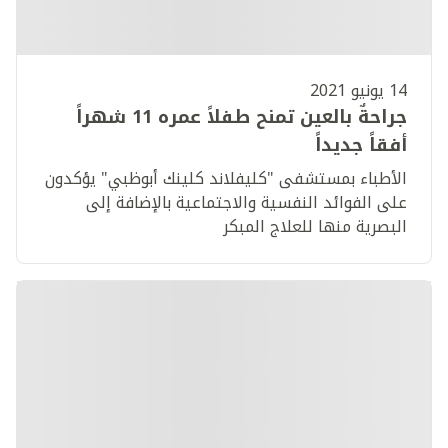
14 يونيو 2021
جراحةٌ بالعين تمنح طفلاً عمره 11 شهراً
أفقاً جديداً
الأطباء بمستشفى "كليفلاند كلينك أبوظبي" يؤكدون
على الفوائد النفسية والاجتماعية بالإضافة إلى
البصرية منها للعلاج المبكر