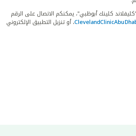
."
ليفلاند كلينك أبوظبي"، يمكنكم الاتصال على الرقم
، أو تنزيل التطبيق الإلكتروني