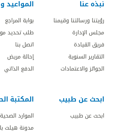
نبذه عنا
المواعيد و
رؤيتنا ورسالتنا وقيمنا
بوابة المراجع
مجلس الإدارة
طلب تحديد مو
فريق القيادة
اتصل بنا
التقارير السنوية
إحالة مريض
الجوائز والاعتمادات
الدفع الذاتي
ابحث عن طبيب
المكتبة ال
ابحث عن طبيب
الموارد الصحية
مدونة هيلث با