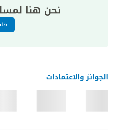
نحن هنا لمسا
طلب
الجوائز والاعتمادات