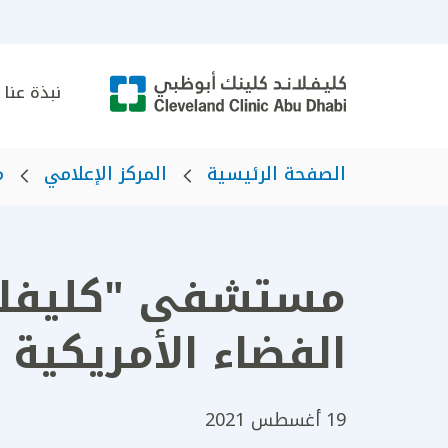
نبذة عنا
الصفحة الرئيسية
المركز الإعلامي
م
مستشفى "كليفلاند
الفضاء الأمريكية ن
19 أغسطس 2021