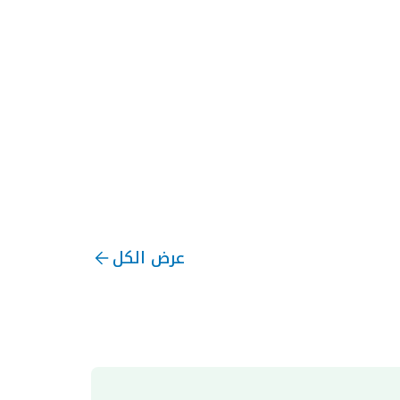
عرض الكل