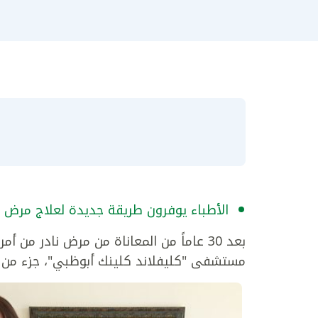
الأطباء يوفرون طريقة جديدة لعلاج مرض
بعد 30 عاماً من المعاناة من مرض نادر من 
مستشفى "كليفلاند كلينك أبوظبي"، جزء من مب