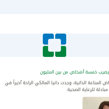
 يصيب خمسة أشخاص من بين المليون
أمراض المناعة الذاتية، وجدت دانيا المالكي الراحة أخيراً في
ادلة للرعاية الصحية.