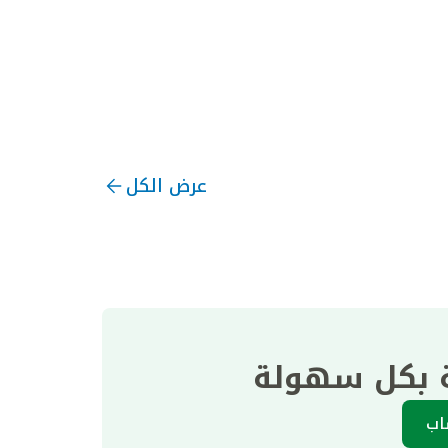
عرض الكل
ة بكل سهولة
اب