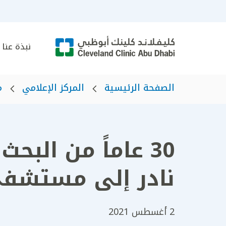
نبذة عنا
الصفحة الرئيسية
المركز الإعلامي
م
30 عاماً من الب
نادر إلى مستشفى
2 أغسطس 2021