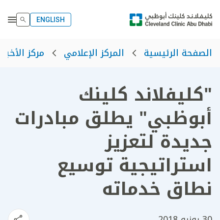
ENGLISH
الصفحة الرئيسية
المركز الإعلامي
مركز الأخبار
"كليفلاند كلينك
أبوظبي" يطلق مبادرات
جديدة لتعزيز
استراتيجية توسيع
نطاق خدماته
30 يونيو 2018