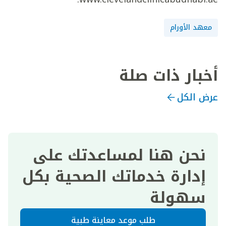
معهد الأورام
أخبار ذات صلة
عرض الكل
نحن هنا لمساعدتك على
إدارة خدماتك الصحية بكل
سهولة
طلب موعد معاينة طبية