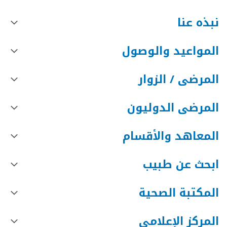
نبذه عنا
المواعيد والوصول
المرضى / الزوار
المرضى الدوليون
المعاهد والأقسام
ابحث عن طبيب
المكتبة الصحية
المركز الإعلامي