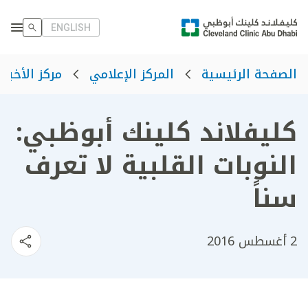
ENGLISH
الصفحة الرئيسية
المركز الإعلامي
مركز الأخبار
كليفلاند كلينك أبوظبي:
النوبات القلبية لا تعرف
سناً
2 أغسطس 2016