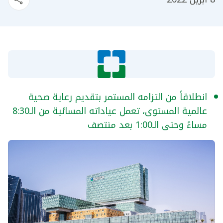
انطلاقاً من التزامه المستمر بتقديم رعاية صحية
عالمية المستوى، تعمل عياداته المسائية من الـ8:30
مساءً وحتى الـ1:00 بعد منتصف