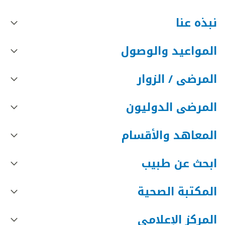
نبذه عنا
المواعيد والوصول
المرضى / الزوار
المرضى الدوليون
المعاهد والأقسام
ابحث عن طبيب
المكتبة الصحية
المركز الإعلامي