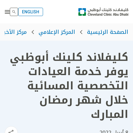
ENGLISH
الصفحة الرئيسية
المركز الإعلامي
مركز الأخبار
كليفلاند كلينك أبوظبي
يوفر خدمة العيادات
التخصصية المسائية
خلال شهر رمضان
المبارك
8 أبريل 2022