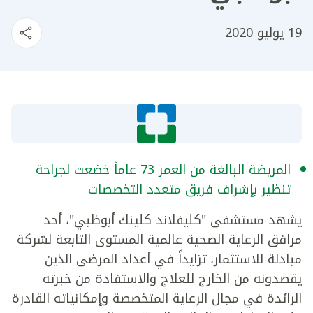
19 يوليو 2020
المريضة البالغة من العمر 73 عاماً خضعت لجراحة
تنظير بإشراف فريق متعدد التخصصات
يشهد مستشفى "كليفلاند كلينك أبوظبي"، أحد
مرافق الرعاية الصحية عالمية المستوى التابعة لشركة
مبادلة للاستثمار، تزايداً في أعداد المرضى الذين
يقصدونه من الخارج للعلاج والاستفادة من خبرته
الرائدة في مجال الرعاية المتخصصة وإمكانياته القادرة