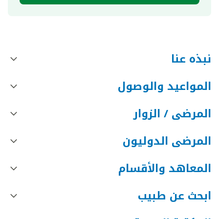
نبذه عنا
المواعيد والوصول
المرضى / الزوار
المرضى الدوليون
المعاهد والأقسام
ابحث عن طبيب