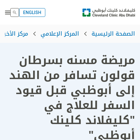
ENGLISH
الصفحة الرئيسية
المركز الإعلامي
مركز الأخبار
مريضة مسنه بسرطان
قولون تسافر من الهند
إلى أبوظبي قبل قيود
السفر للعلاج في
"كليفلاند كلينك
أبوظبي"