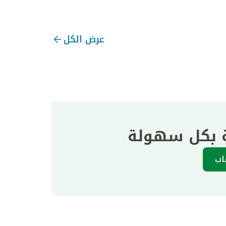
عرض الكل
ة بكل سهولة
اب