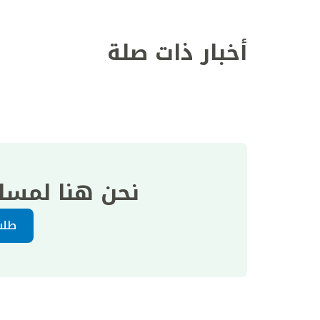
أخبار ذات صلة
نحن هنا لمسا
طلب