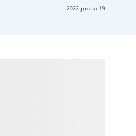
19 سبتمبر 2022