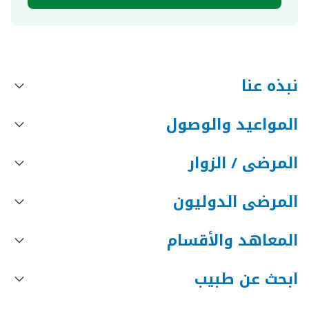
نبذه عنا
المواعيد والوصول
المرضى / الزوار
المرضى الدوليون
المعاهد والأقسام
ابحث عن طبيب