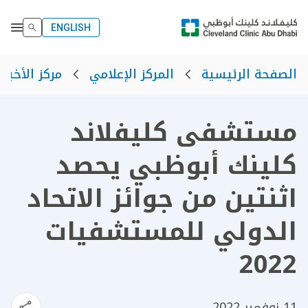
ENGLISH
الصفحة الرئيسية
المركز الإعلامي
مركز الأخبار
مستشفى كليفلاند
كلينك أبوظبي يحصد
اثنتين من جوائز الاتحاد
الدولي للمستشفيات
2022
11 نوفمبر 2022