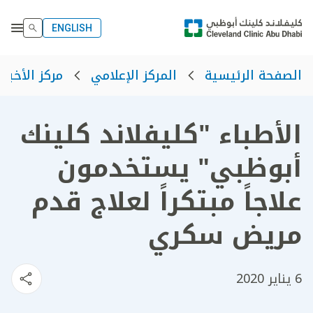
ENGLISH
الصفحة الرئيسية
المركز الإعلامي
مركز الأخبار
الأطباء "كليفلاند كلينك
أبوظبي" يستخدمون
علاجاً مبتكراً لعلاج قدم
مريض سكري
6 يناير 2020