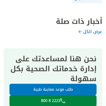
أخبار ذات صلة
عرض الكل
نحن هنا لمساعدتك على
إدارة خدماتك الصحية بكل
سهولة
طلب موعد معاينة طبية
2223 8 800