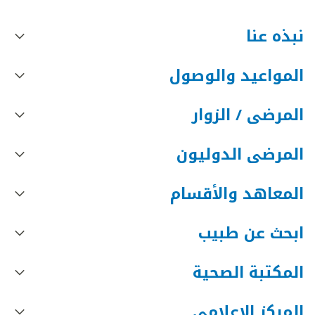
نبذه عنا
المواعيد والوصول
المرضى / الزوار
المرضى الدوليون
المعاهد والأقسام
ابحث عن طبيب
المكتبة الصحية
المركز الإعلامي