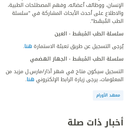
الإنسان، ووظائف أعضائه، وفهم المصطلحات الطبية،
والاطلاع على أحدث الأبحاث المشاركة في "سلسلة
الطب المُبسَّط".
سلسلة الطب المُبسَّط - العين
يُرجى التسجيل عن طريق تعبئة الاستمارة
هنا
.
سلسلة الطب المُبسَّط - الجهاز الهضمي
التسجيل سيكون متاح في شهر آذار/مارس.ل مزيد من
المعلومات، يرجى زيارة الرابط الإلكتروني
هنا
.
معهد الأورام
أخبار ذات صلة