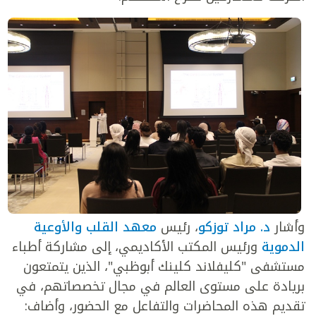
وأشار
د. مراد توزكو
، رئيس
معهد القلب والأوعية
الدموية
ورئيس المكتب الأكاديمي، إلى مشاركة أطباء
مستشفى "كليفلاند كلينك أبوظبي"، الذين يتمتعون
بريادة على مستوى العالم في مجال تخصصاتهم، في
تقديم هذه المحاضرات والتفاعل مع الحضور، وأضاف: