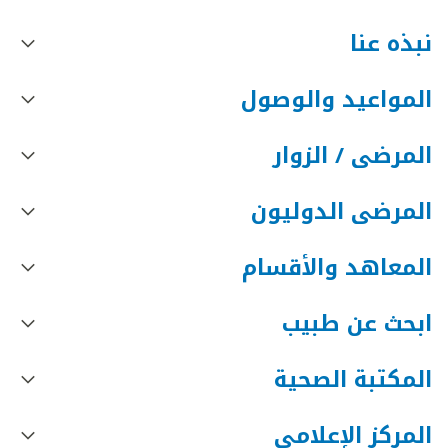
نبذه عنا
المواعيد والوصول
المرضى / الزوار
المرضى الدوليون
المعاهد والأقسام
ابحث عن طبيب
المكتبة الصحية
المركز الإعلامي