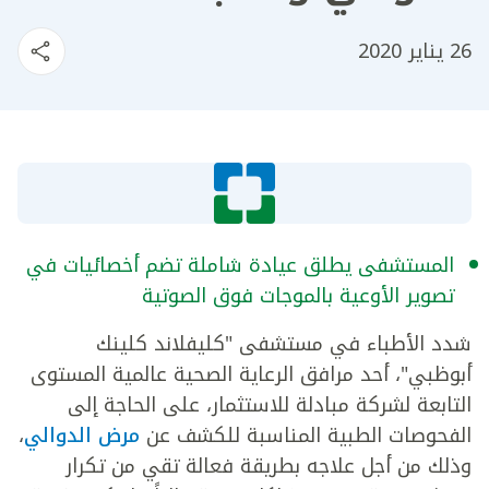
26 يناير 2020
المستشفى يطلق عيادة شاملة تضم أخصائيات في
تصوير الأوعية بالموجات فوق الصوتية
شدد الأطباء في مستشفى "كليفلاند كلينك
أبوظبي"، أحد مرافق الرعاية الصحية عالمية المستوى
التابعة لشركة مبادلة للاستثمار، على الحاجة إلى
الفحوصات الطبية المناسبة للكشف عن
مرض الدوالي
،
وذلك من أجل علاجه بطريقة فعالة تقي من تكرار