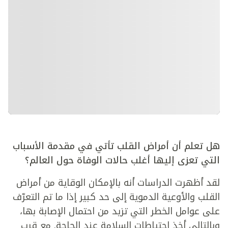
هل تعلم أن أمراض القلب تأتي في مقدمة الأسباب
التي تعزى إليها أغلب حالات الوفاة حول العالم؟
لقد أظهرت الدراسات أنه بالإمكان الوقاية من أمراض
القلب والأوعية الدموية إلى حد كبير إذا ما تم التعرّف
على عوامل الخطر التي تزيد من احتمال الإصابة بها،
وبالتالي أخذ احتياطات السلامة عند الحاجة. مع قرب