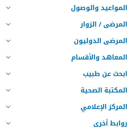
المواعيد والوصول
المرضى / الزوار
المرضى الدوليون
المعاهد والأقسام
ابحث عن طبيب
المكتبة الصحية
المركز الإعلامي
روابط أخرى