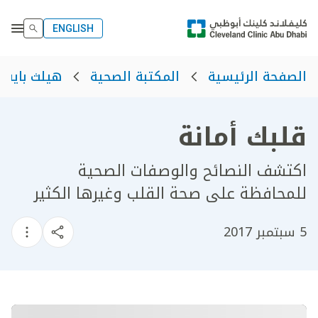
ENGLISH
الصفحة الرئيسية
المكتبة الصحية
هيلث بايت
قلبك أمانة
اكتشف النصائح والوصفات الصحية
للمحافظة على صحة القلب وغيرها الكثير
5 سبتمبر 2017