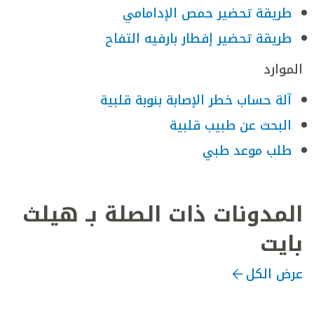
طريقة تحضير حمص الإدامامي
طريقة تحضير إفطار بارفيه التفاح
الموارد
آلة حساب خطر الإصابة بنوبة قلبية
البحث عن طبيب قلبية
طلب موعد طبي
المدونات ذات الصلة بـ هيلث
بايت
عرض الكل