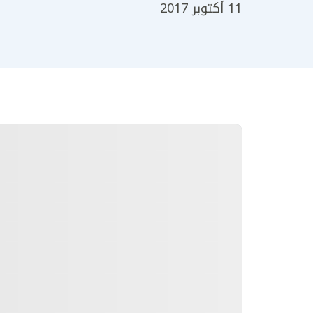
11 أكتوبر 2017