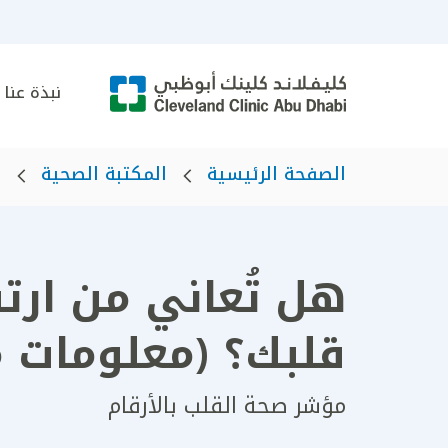
نبذة عنا
الصفحة الرئيسية
المكتبة الصحية
ه
هل تُعاني من ارت
قلبك؟ (معلومات م
مؤشر صحة القلب بالأرقام