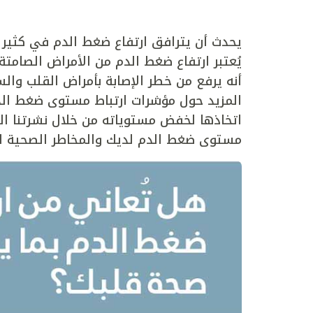
يحدث أن يترافق ارتفاع ضغط الدم في كثير م
يُعتبر ارتفاع ضغط الدم من الأمراض الصامتة 
أنه يرفع من خطر الإصابة بأمراض القلب وال
المزيد حول مؤشرات ارتباط مستوى ضغط ال
اتخاذها لخفض مستوياته من خلال نشرتنا الم
مستوى ضغط الدم لديك والمخاطر الصحية ال