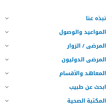
نبذه عنا
المواعيد والوصول
المرضى / الزوار
المرضى الدوليون
المعاهد والأقسام
ابحث عن طبيب
المكتبة الصحية