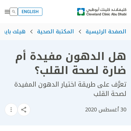
ENGLISH
الصفحة الرئيسية
المكتبة الصحية
هيلث بايت
هل الدهون مفيدة أم
ضارة لصحة القلب؟
تعرَّف على طريقة اختيار الدهون المفيدة
لصحة القلب
30 أغسطس 2020