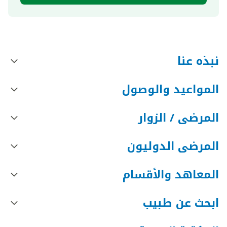
نبذه عنا
المواعيد والوصول
المرضى / الزوار
المرضى الدوليون
المعاهد والأقسام
ابحث عن طبيب