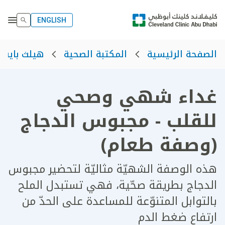
ENGLISH
الصفحة الرئيسية
المكتبة الصحية
هيلث بايت
غداء شهي وصحي
للقلب - مجبوس الدجاج
(وصفة طعام)
هذه الوصفة الشهيّة مثاليّة لتحضير مجبوس
الدجاج بطريقة صحّية، فهي تستبدل الملح
بالتوابل المتنوّعة للمساعدة على الحدّ من
ارتفاع ضغط الدم