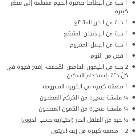
1 حبة من البطاطا صغيرة الحجم مقطعة إلى قطع
كبيرة
1 حبة من الجزر المقطّع
1 حبة من الباذنجان المقطّع
1 حبة من البصل المفروم
1 فص من الثوم
2 حبة من الليمون الحامض المُجفف، إفتح فجوة في
كلّ حبّة باستخدام السكين
1 ملعقة كبيرة من الكزبرة المفرومة
¼ ملعقة صغيرة من الكركم المطحون
¼ ملعقة صغيرة من الكمون المطحون
½ حبة من الفلفل الحار (اختيارية حسب الذوق)
1-2 ملعقة كبيرة من زيت الزيتون