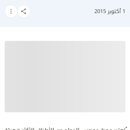
1 أكتوبر 2015