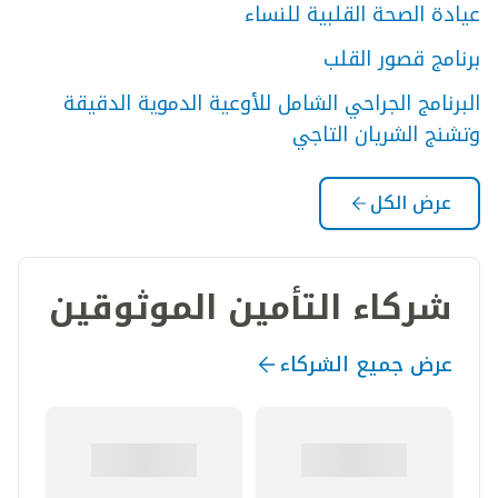
عيادة الصحة القلبية للنساء
برنامج قصور القلب
البرنامج الجراحي الشامل للأوعية الدموية الدقيقة
وتشنج الشريان التاجي
عرض الكل
شركاء التأمين الموثوقين
عرض جميع الشركاء