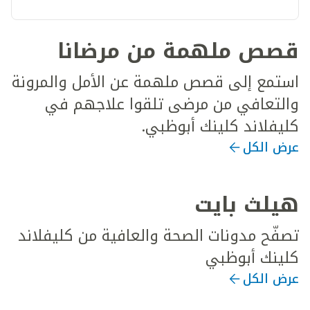
قصص ملهمة من مرضانا
استمع إلى قصص ملهمة عن الأمل والمرونة
والتعافي من مرضى تلقوا علاجهم في
كليفلاند كلينك أبوظبي.
عرض الكل
هيلث بايت
تصفّح مدونات الصحة والعافية من كليفلاند
كلينك أبوظبي
عرض الكل