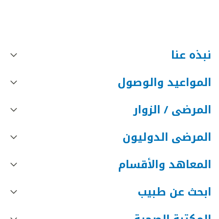
نبذه عنا
المواعيد والوصول
المرضى / الزوار
المرضى الدوليون
المعاهد والأقسام
ابحث عن طبيب