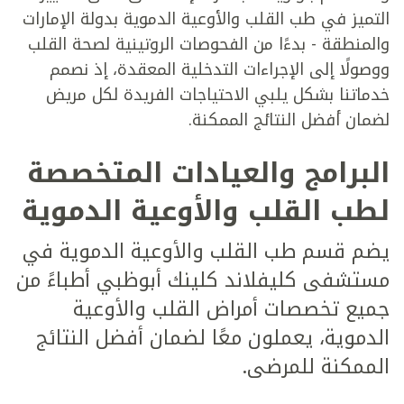
التميز في طب القلب والأوعية الدموية بدولة الإمارات
والمنطقة - بدءًا من الفحوصات الروتينية لصحة القلب
ووصولًا إلى الإجراءات التدخلية المعقدة، إذ نصمم
خدماتنا بشكل يلبي الاحتياجات الفريدة لكل مريض
لضمان أفضل النتائج الممكنة.
البرامج والعيادات المتخصصة
لطب القلب والأوعية الدموية
يضم قسم طب القلب والأوعية الدموية في
مستشفى كليفلاند كلينك أبوظبي أطباءً من
جميع تخصصات أمراض القلب والأوعية
الدموية، يعملون معًا لضمان أفضل النتائج
الممكنة للمرضى.