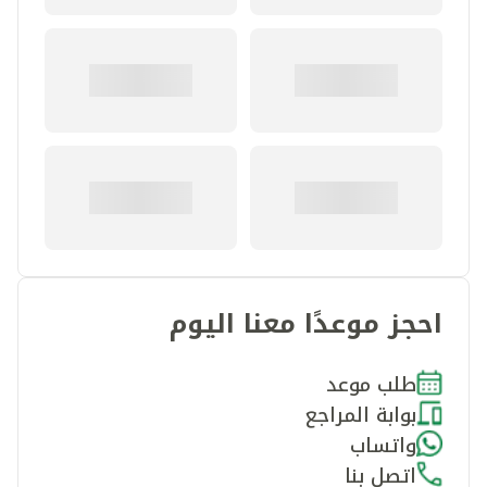
احجز موعدًا معنا اليوم
طلب موعد
بوابة المراجع
واتساب
اتصل بنا