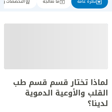
نظرة عامة
ما نعالجه
التخصصات وال
لماذا تختار قسم قسم طب
القلب والأوعية الدموية
لدينا؟