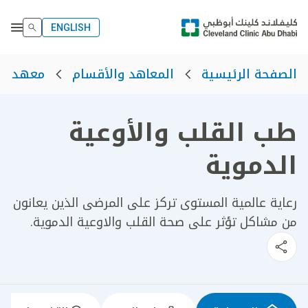
ENGLISH
الصفحة الرئيسية
المعاهد والأقسام
معهد الق
طب القلب والأوعية
الدموية
رعاية عالمية المستوى تركز على المرضى الذين يعانون
من مشاكل تؤثر على صحة القلب والاوعية الدموية.