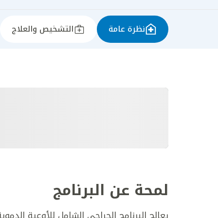
نظرة عامة
التشخيص والعلاج
لمحة عن البرنامج
يعالج البرنامج الجراحي الشامل للأوعية الدم