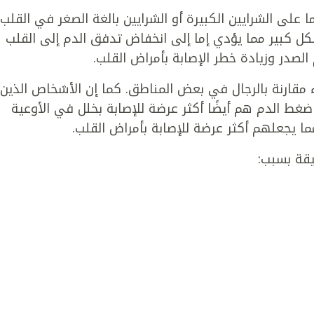
ا على الشرايين الكبيرة أو الشرايين بالغة الصغر في القلب،
ل كبير مما يؤدي إما إلى انخفاض تدفق الدم إلى القلب
الصدر وزيادة خطر الإصابة بأمراض القلب.
ء مقارنة بالرجال في بعض المناطق. كما إن الأشخاص الذين
ضغط الدم هم أيضًا أكثر عرضة للإصابة بخلل في الأوعية
ما يجعلهم أكثر عرضة للإصابة بأمراض القلب.
يقة بسبب: