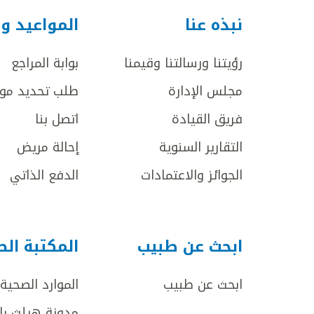
نبذه عنا
المواعيد و
رؤيتنا ورسالتنا وقيمنا
بوابة المراجع
مجلس الإدارة
طلب تحديد مو
فريق القيادة
اتصل بنا
التقارير السنوية
إحالة مريض
الجوائز والاعتمادات
الدفع الذاتي
ابحث عن طبيب
المكتبة ال
ابحث عن طبيب
الموارد الصحية
مدونة هيلث با