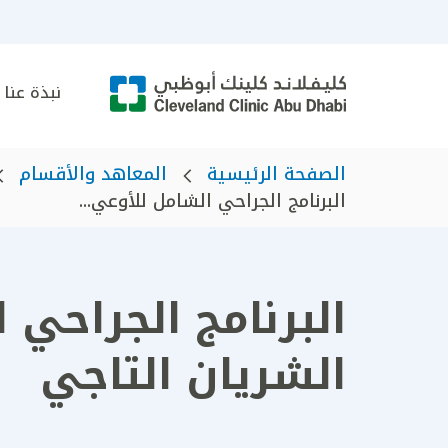
نبذة عنا
الصفحة الرئيسية
المعاهد والأقسام
البرنامج الجراحي الشامل للأوعي...
البرنامج الجراحي 
الشريان التاجي