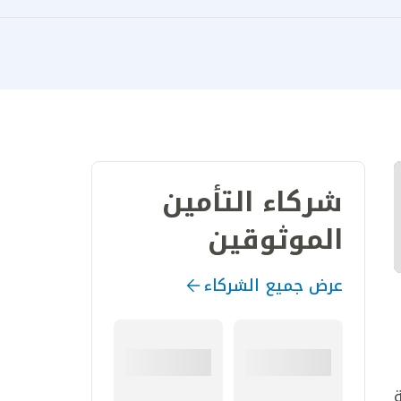
شركاء التأمين
الموثوقين
عرض جميع الشركاء