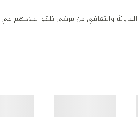
مرونة والتعافي من مرضى تلقوا علاجهم في كل