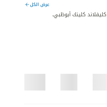
عرض الكل
يفلاند كلينك أبوظبي.