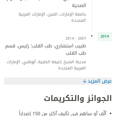
الصحية
جامعة الإمارات، العين، الإمارات العربية
المتحدة
2014
2007 - 2014
طبيب استشاري، طب القلب؛ رئيس، قسم
طب القلب
مدينة الشيخ خليفة الطبية، أبوظبي، الإمارات
العربية المتحدة
عرض المزيد
الجوائز والتكريمات
ألّف أو ساهم في تأليف أكثر من 150 إصداراً