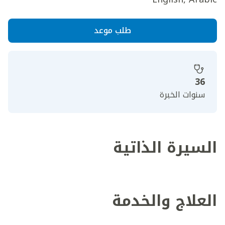
طلب موعد
36
سنوات الخبرة
السيرة الذاتية
العلاج والخدمة