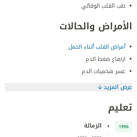
طب القلب الوقائي
الأمراض والحالات
أمراض القلب أثناء الحمل
ارتفاع ضغط الدم
عسر شحميات الدم
عرض المزيد
تعليم
الزمالة
1996