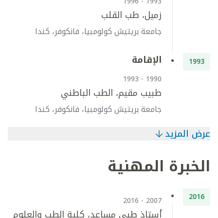
1993 - 1996
زميل، طب القلب
جامعة بريتيش كولومبيا، فانكوفر، كندا
الإقامة
1993
1990 - 1993
طبيب مقيم، الطب الباطني
جامعة بريتيش كولومبيا، فانكوفر، كندا
عرض المزيد
الخبرة المهنية
2016
2007 - 2016
أستاذ طبي مساعد، كلية الطب والعلوم