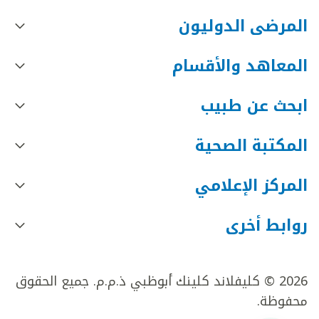
المرضى الدوليون
المعاهد والأقسام
ابحث عن طبيب
المكتبة الصحية
المركز الإعلامي
روابط أخرى
2026 © كليفلاند كلينك أبوظبي ذ.م.م. جميع الحقوق
محفوظة.