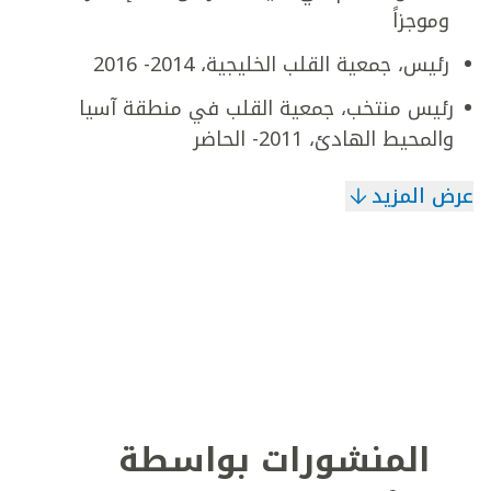
وموجزاً
رئيس، جمعية القلب الخليجية، 2014- 2016
رئيس منتخب، جمعية القلب في منطقة آسيا
والمحيط الهادئ، 2011- الحاضر
عرض المزيد
المنشورات بواسطة