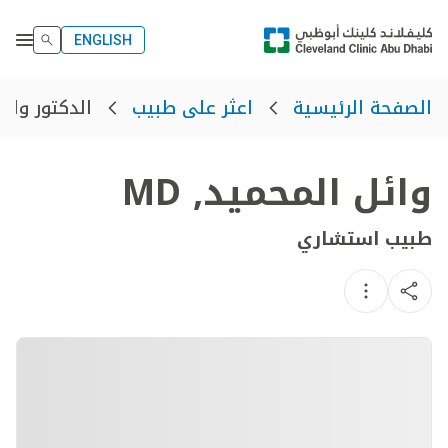
ENGLISH
الدكتور وائ
الصفحة الرئيسية
اعثر على طبيب
وائل المحميد
,
MD
طبيب استشاري