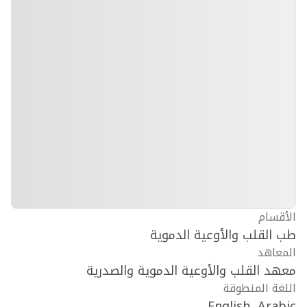
الأقسام
طب القلب والأوعية الدموية
المعاهد
معهد القلب والأوعية الدموية والصدرية
اللغة المنطوقة
English, Arabic