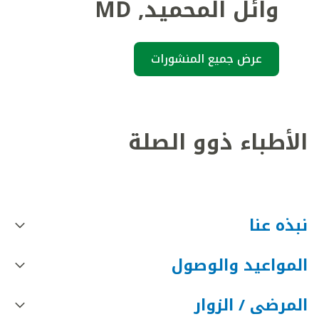
وائل المحميد
,
MD
عرض جميع المنشورات
الأطباء ذوو الصلة
نبذه عنا
المواعيد والوصول
المرضى / الزوار