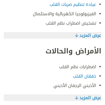
عيادة تنظيم ضربات القلب
الفيزيولوجيا الكهربائية والاستئصال
تشخيص اضطراب نظم القلب
عرض المزيد
الأمراض والحالات
اضطرابات نظم القلب
خفقان القلب
الأذيني الرجفان الأذيني
عرض المزيد