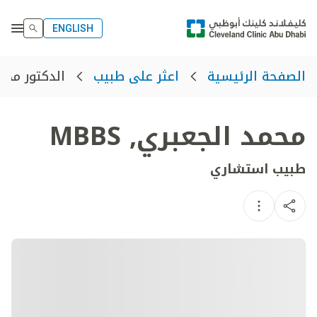
ENGLISH
الدكتور محم
الصفحة الرئيسية
اعثر على طبيب
محمد الجعبري
,
MBBS
طبيب استشاري