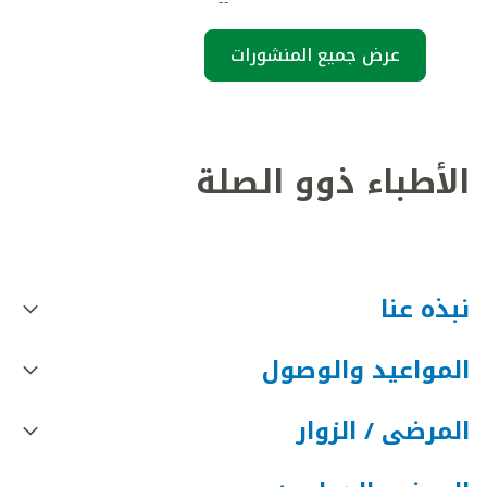
عرض جميع المنشورات
الأطباء ذوو الصلة
نبذه عنا
المواعيد والوصول
المرضى / الزوار