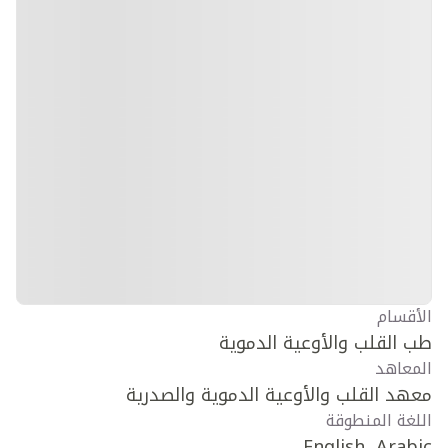
الأقسام
طب القلب والأوعية الدموية
المعاهد
معهد القلب والأوعية الدموية والصدرية
اللغة المنطوقة
English, Arabic