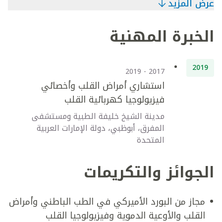
عرض المزيد
الخبرة المهنية
2019
2017 - 2019
استشاري أمراض القلب وأخصائي
فيزيولوجيا كهربائية القلب
مدينة الشيخ خليفة الطبية ومستشفى
المفرق، أبوظبي، دولة الإمارات العربية
المتحدة
الجوائز والتكريمات
مجاز من البورد الأميركي في الطب الباطني وأمراض
القلب والأوعية الدموية وفيزيولوجيا القلب