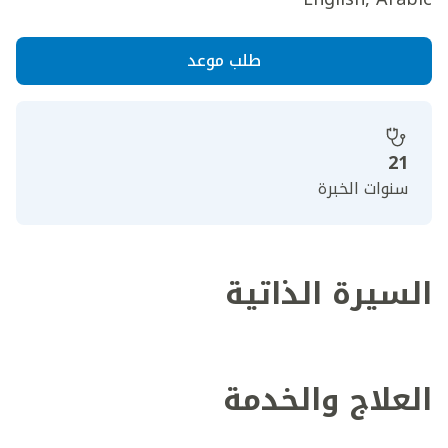
طلب موعد
21
سنوات الخبرة
السيرة الذاتية
العلاج والخدمة