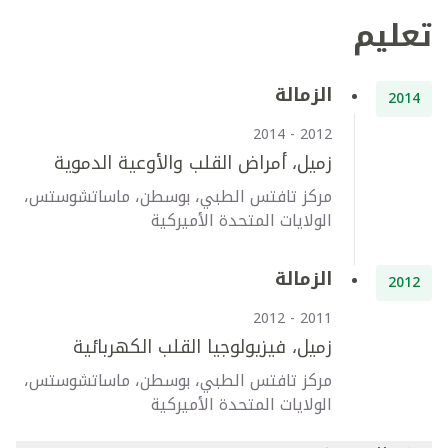
تعليم
الزمالة
2014
2012 - 2014
زميل، أمراض القلب والأوعية الدموية
مركز تافتس الطبي، بوسطن، ماساتشوستس،
الولايات المتحدة الأميركية
الزمالة
2012
2011 - 2012
زميل، فيزيولوجيا القلب الكهربائية
مركز تافتس الطبي، بوسطن، ماساتشوستس،
الولايات المتحدة الأميركية