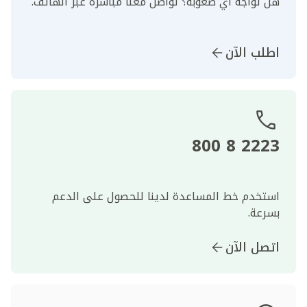
هل تواجه أي صعوبة؟ تواصل معنا مباشرةً عبر الهاتف.
اطلب الآن
2223 8 800
استخدم خط المساعدة لدينا للحصول على الدعم
بسرعة.
اتصل الآن