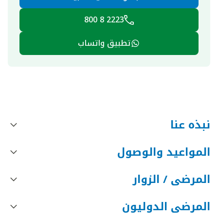
2223 8 800
تطبيق واتساب
نبذه عنا
المواعيد والوصول
المرضى / الزوار
المرضى الدوليون