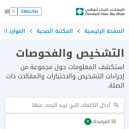
ENGLISH
الصفحة الرئيسية
المكتبة الصحية
الموارد الص
التشخيص والفحوصات
استكشف المعلومات حول مجموعة من
إجراءات التشخيص والاختبارات والمقالات ذات
الصلة.
المرشحات
0