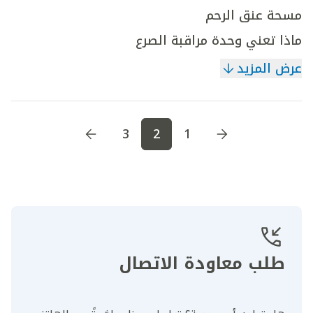
مسحة عنق الرحم
ماذا تعني وحدة مراقبة الصرع
عرض المزيد
اذهب إلى الصفحة
1
اذهب إلى الصفحة
2
اذهب إلى الصف
3
2
1
طلب معاودة الاتصال