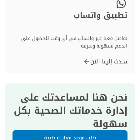
تطبيق واتساب
تواصل معنا عبر واتساب في أي وقت للحصول على
الدعم بسهولة وسرعة
تحدث إلينا الآن
نحن هنا لمساعدتك على
إدارة خدماتك الصحية بكل
سهولة
طلب موعد معاينة طبية