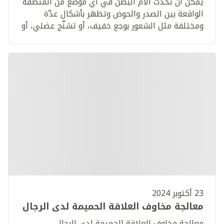
يمكن أن تحدث آلام البطن في أي موضع من المنطقة
الواقعة بين الصدر والحوض وتظهر بأشكال عدّة
ومختلفة مثل الشعور بوجع خفيف، أو تشنّج عضلي، أو
ألم شديد أو حاد.
23 أكتوبر 2024
معالجة مخاوف العلاقة الحميمة لدى الرجال
معالجة مخاوف العلاقة الحميمة لدى الرجال