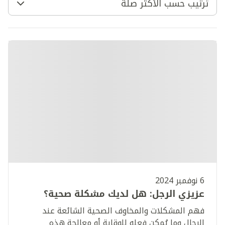
ترتيب حسب الأكثر صلة
6 نوفمبر 2024
عزيزي الرجل: هل لديك مشكلة صحية؟
فهم المشكلات والمخاوف الصحية الشائعة عند
الرجال وما يُمكن فعله للوقاية أو معالجة هذه