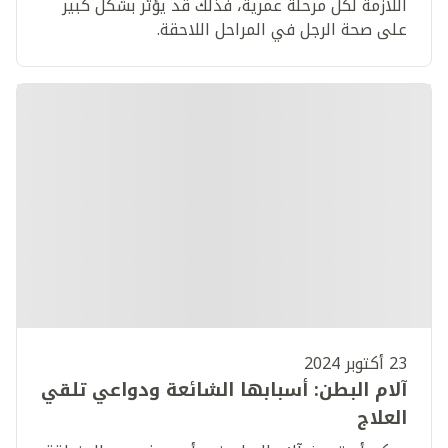
اللازمة لكل مرحلة عمرية، فذلك قد يؤثر بشكل كبير
على صحة الرجل في المراحل اللاحقة.
23 أكتوبر 2024
آلام البطن: أسبابها الشائعة ودواعي تلقي
العلاج