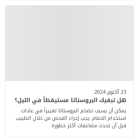
23 أكتوبر 2024
هل تبقيك البروستاتا مستيقظاً في الليل؟
يمكن أن يسبب تضخم البروستاتا تغييراً في عادات
استخدام الحمام. يجب إجراء الفحص من خلال الطبيب
قبل أن تحدث مضاعفات أكثر خطورة.