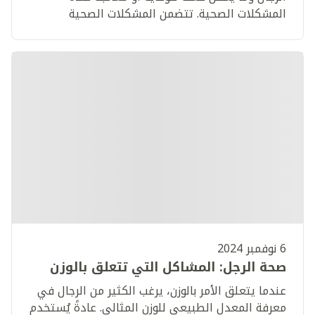
المشكلات الصحية. تتضمن المشكلات الصحية
السمنة، السرطان، أمراض القلب. اعرف المزيد.
6 نوفمبر 2024
صحة الرجل: المشاكل التي تتعلق بالوزن
عندما يتعلق الأمر بالوزن، يرغب الكثير من الرجال في
معرفة المعدل الطبيعي للوزن المثالي. عادةً يُستخدم