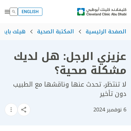
ENGLISH
الصفحة الرئيسية
المكتبة الصحية
هيلث بايت
عزيزي الرجل: هل لديك
مشكلة صحية؟
لا تنتظر، تحدث عنها وناقشها مع الطبيب
دون تأخير​
6 نوفمبر 2024