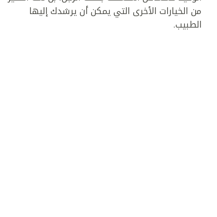
من الخيارات الأخرى التي يمكن أن يرشدك إليها
الطبيب.