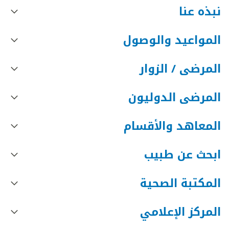
نبذه عنا
المواعيد والوصول
المرضى / الزوار
المرضى الدوليون
المعاهد والأقسام
ابحث عن طبيب
المكتبة الصحية
المركز الإعلامي