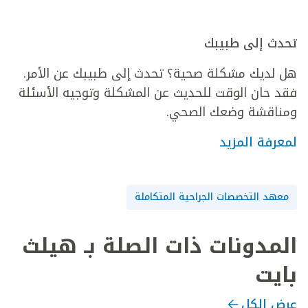
تحدث إلى طبيبك
هل لديك مشكلة صحية؟ تحدث إلى طبيبك عن الأمر.
فقد حان الوقت للحديث عن المشكلة وتوجيه الأسئلة
ومناقشة وضعك الصحي.
لمعرفة المزيد
معهد التخصصات الجراحية المتكاملة
المدونات ذات الصلة بـ هيلث
بايت
عرض الكل