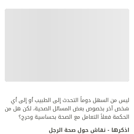
ليس من السهل دوماً التحدث إلى الطبيب أو إلى أي
شخص آخر بخصوص بعض المسائل الصحية، لكن هل من
الحكمة فعلاً التعامل مع الصحة بحساسية وحرج؟
اذكرها - نقاش حول صحة الرجل