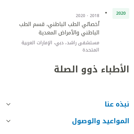
2020
2018 - 2020
أخصائي الطب الباطني، قسم الطب
الباطني والأمراض المعدية
مستشفى راشد، دبي، الإمارات العربية
المتحدة
الأطباء ذوو الصلة
نبذه عنا
المواعيد والوصول