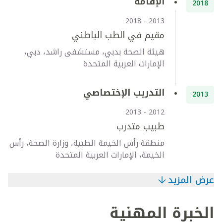
الإقامة
2018
2013 - 2018
مقيم في الطب الباطني
هيئة الصحة بدبي، مستشفى راشد، دبي،
الإمارات العربية المتحدة
التدريب الإختصاصي
2013
2012 - 2013
طبيب متدرب
منطقة رأس الخيمة الطبية، وزارة الصحة، رأس
الخيمة، الإمارات العربية المتحدة
عرض المزيد
الخبرة المهنية