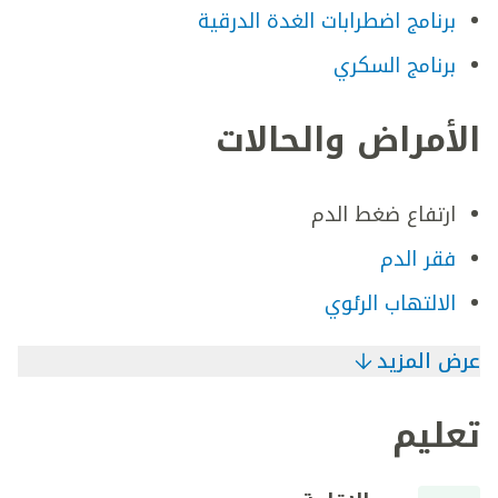
برنامج اضطرابات الغدة الدرقية
برنامج السكري
الأمراض والحالات
ارتفاع ضغط الدم
فقر الدم
الالتهاب الرئوي
عرض المزيد
تعليم