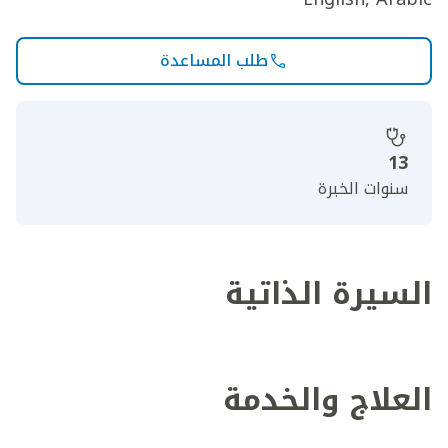
طلب المساعدة
13
سنوات الخبرة
السيرة الذاتية
العلاج والخدمة