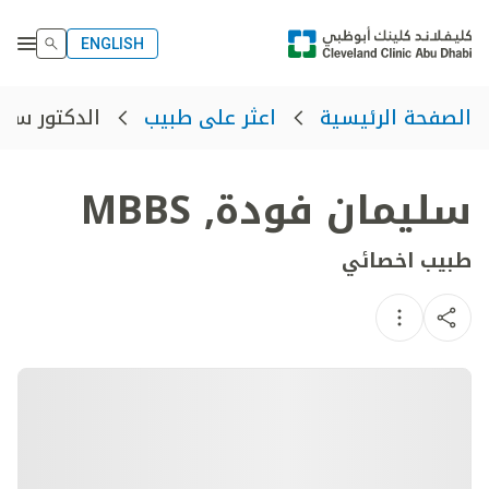
ENGLISH
الدكتور سلي
الصفحة الرئيسية
اعثر على طبيب
سليمان فودة
,
MBBS
طبيب اخصائي