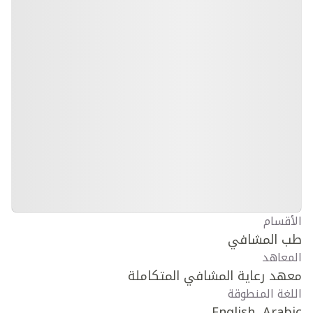
الأقسام
طب المشافي
المعاهد
معهد رعاية المشافي المتكاملة
اللغة المنطوقة
English, Arabic