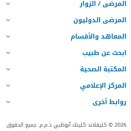
المرضى / الزوار
المرضى الدوليون
المعاهد والأقسام
ابحث عن طبيب
المكتبة الصحية
المركز الإعلامي
روابط أخرى
2026 © كليفلاند كلينك أبوظبي ذ.م.م. جميع الحقوق