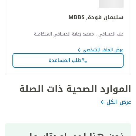
سليمان فودة, MBBS
طب المشافي , معهد رعاية المشافي المتكاملة
عرض الملف الشخصي
طلب المساعدة
الموارد الصحية ذات الصلة
عرض الكل