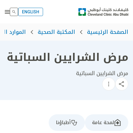
ENGLISH
الصفحة الرئيسية
المكتبة الصحية
الموارد الص
مرض الشرايين السباتية
مرض الشرايين السباتية
لمحة عامة
أطباؤنا