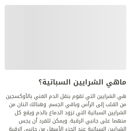
ماهي الشرايين السباتية؟
هي الشرايين التي تقوم بنقل الدم الغني بالأوكسجين
من القلب إلى الرأس وباقي الجسم. وهنالك اثنان من
الشرايين السباتية التي تزود الدماغ بالدم ويقع كل
منهما على جانبي الرقبة. ويمكن للفرد أن يجس
الشرايين السباتية عند الجزء الأسفل من جانبي الرقبة