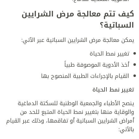
كيف تتم معالجة مرض الشرايين
السباتية؟
يمكن معالجة مرض الشرايين السباتية عبر الآتي:
تغيير نمط الحياة
أخذ الأدوية الموصوفة طبياً
القيام بالإجراءات الطبية المنصوح بها
تغيير نمط الحياة
ينصح الأطباء والجمعية الوطنية للسكتة الدماغية
والوقاية منها بتغيير نمط الحياة المتبع للحد من
أمراض الشرايين السباتية أو تفاقمها، وذلك عبر القيام
بالآتي: