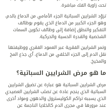
تحت زاوية الفك مباشرة.
تزوِّد الشرايين السباتية الجزء الأمامي من الدماغ بالدم،
وهو الجزء الكبير من الدماغ الذي يقوم بوظائف
التفكير والنطق إضافة إلى وظائف تكوين السمات
الشخصية والقدرة الحسية والحركية.
وتمر الشرايين الفقرية عبر العمود الفقري ووظيفتها
نقل الدم إلى الجزء الخلفي من الدماغ، أي جذع المخ
والمخيخ.
ما هو مرض الشرايين السباتية؟
مرض الشرايين السباتية هو عبارة عن تضيق الشرايين
السباتية الذي ينجم عادة عن تصلب الشرايين العصيدي
الذي يسببه تراكم الكوليسترول والدهون ومواد أخرى
عند مرورها في مجرى الدم كالخلايا الناجمة عن