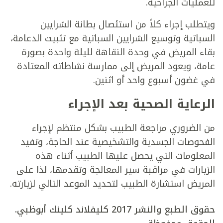
للعمليات الجراحية.
ويتطلب إجراء كلاً من استئصال بطانة الشرايين
السباتية وتوسيع الشرايين السباتية مع تثبيت الدعامة،
بقاء المريض في وحدة النقاهة لليلة واحدة بصورة
عامة، ويعود المريض إلى ممارسة نشاطاته المعتادة
في غضون أسبوع واحد أو اثنين.
الرعاية الصحية بعد الإجراء
من الضروري مراجعة الطبيب بشكل منتظم لإجراء
الفحوصات الجسدية والتشخيصية عند الحاجة، وتفيد
المعلومات التي يحصل عليها الطبيب أثناء هذه
الزيارات في مراقبة سير المعالجة وتقدمها، لذا على
المريض استشارة الطبيب لتحديد الموعد التالي لزيارته.
حقوق الطبع والنشر 2017 كليفلاند كلينك أبوظبي.