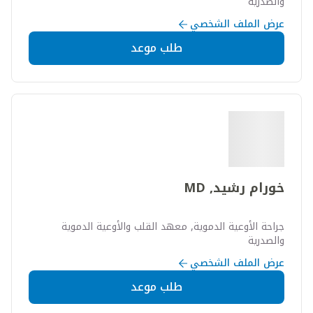
والصدرية
عرض الملف الشخصي
طلب موعد
خورام رشيد, MD
جراحة الأوعية الدموية, معهد القلب والأوعية الدموية
والصدرية
عرض الملف الشخصي
طلب موعد