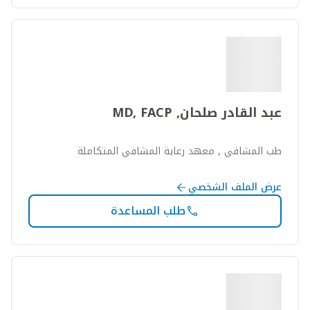
عبد القادر صلحان, MD, FACP
طب المشافي , معهد رعاية المشافي المتكاملة
عرض الملف الشخصي
طلب المساعدة