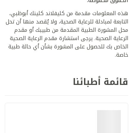
الحقوق محفوظة.
هذه المعلومات مقدمة من كليفلاند كلينك أبوظبي،
التابعة لمبادلة للرعاية الصحية، ولا يُقصد منها أن تحل
محل المشورة الطبية المقدمة من طبيبك أو مقدم
الرعاية الصحية. يرجى استشارة مقدم الرعاية الصحية
الخاص بك للحصول على المشورة بشأن أي حالة طبية
خاصة.
قائمة أطبائنا