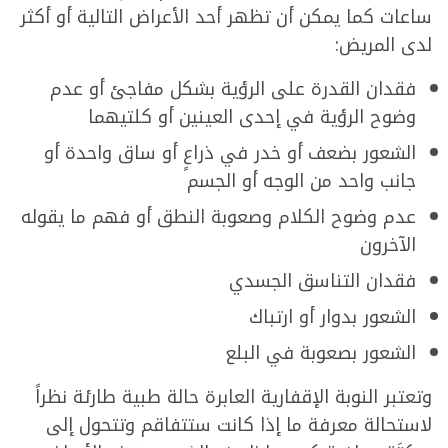
ساعات كما يمكن أن تظهر أحد الأعراض التالية أو أكثر
لدى المريض:
فقدان القدرة على الرؤية بشكل مفاجئ أو عدم
وضوح الرؤية في إحدى العينين أو كلتيهما
الشعور بضعف أو خدر في ذراعٍ أو ساق واحدة أو
جانب واحد من الوجه أو الجسم
عدم وضوح الكلام وصعوبة النطق أو فهم ما يقوله
الآخرون
فقدان التناسق الجسدي
الشعور بدوار أو ارتباك
الشعور بصعوبة في البلع
وتعتبر النوبة الإقفارية العابرة حالة طبية طارئة نظراً
لاستحالة معرفة ما إذا كانت ستتفاقم وتتحول إلى