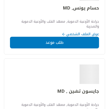
حسام يونس, MD
جراحة الأوعية الدموية, معهد القلب والأوعية الدموية
والصدرية
عرض الملف الشخصي
طلب موعد
جايسون تشين , MD
جراحة الأوعية الدموية, معهد القلب والأوعية الدموية