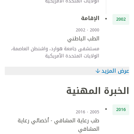
الولايات المتحدة الأمريكية
الإقامة
2002
2000 - 2002
الطب الباطني
مستشفى جامعة هوارد، واشنطن العاصمة،
الولايات المتحدة الأمريكية
عرض المزيد
الخبرة المهنية
2016
2005 - 2016
طب رعاية المشافي - أخصائي رعاية
المشافي