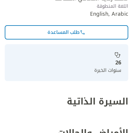
اللغة المنطوقة
English, Arabic
طلب المساعدة
26
سنوات الخبرة
السيرة الذاتية