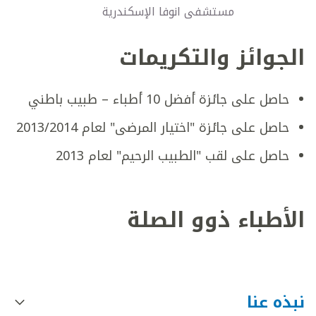
مستشفى انوفا الإسكندرية
الجوائز والتكريمات
حاصل على جائزة أفضل 10 أطباء – طبيب باطني
حاصل على جائزة "اختيار المرضى" لعام 2013/2014
حاصل على لقب "الطبيب الرحيم" لعام 2013
الأطباء ذوو الصلة
نبذه عنا