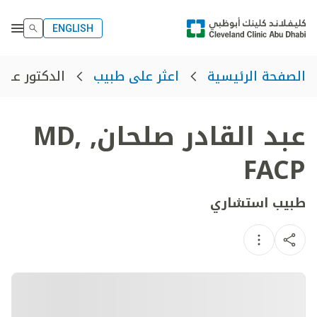
ENGLISH
الدكتور عبد 
الصفحة الرئيسية
اعثر على طبيب
عبد القادر صلحان
,
MD,
FACP
طبيب استشاري