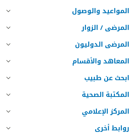
المواعيد والوصول
المرضى / الزوار
المرضى الدوليون
المعاهد والأقسام
ابحث عن طبيب
المكتبة الصحية
المركز الإعلامي
روابط أخرى