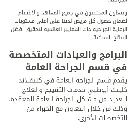
ويتعاون المختصون في جميع المعاهد والأقسام
لضمان حصول كل مريض لدينا على أعلى مستويات
الرعاية الجراحية ذات المعايير العالمية لتحقيق أفضل
النتائج الممكنة.
البرامج والعيادات المتخصصة
في قسم الجراحة العامة
يقدم قسم الجراحة العامة في كليفلاند
كلينك أبوظبي خدمات التقييم والعلاج
للعديد من مشاكل الجراحة العامة المعقدة،
وذلك من خلال التعاون مع الخبراء من
التخصصات الأخرى.