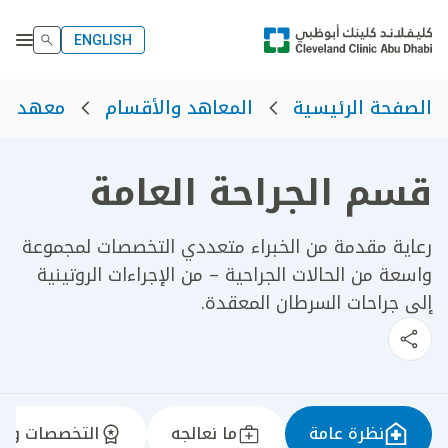
ENGLISH
الصفحة الرئيسية
المعاهد والأقسام
معهد أم
قسم الجراحة العامة
رعاية مقدمة من الخبراء متعددي التخصصات لمجموعة
واسعة من الحالات الجراحية – من الإجراءات الروتينية
إلى جراحات السرطان المعقدة.
نظرة عامة
ما نعالجه
التخصصات وال