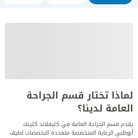
لماذا تختار قسم الجراحة
العامة لدينا؟
يقدم قسم الجراحة العامة في كليفلاند كلينك
أبوظبي الرعاية المتخصصة متعددة التخصصات لطيف