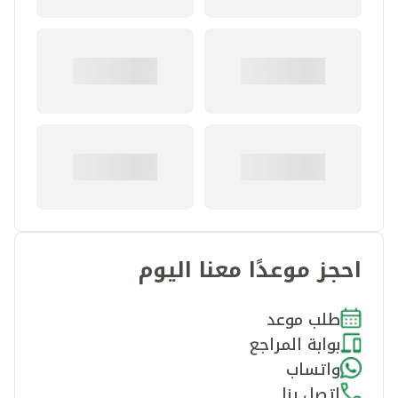
احجز موعدًا معنا اليوم
طلب موعد
بوابة المراجع
واتساب
اتصل بنا