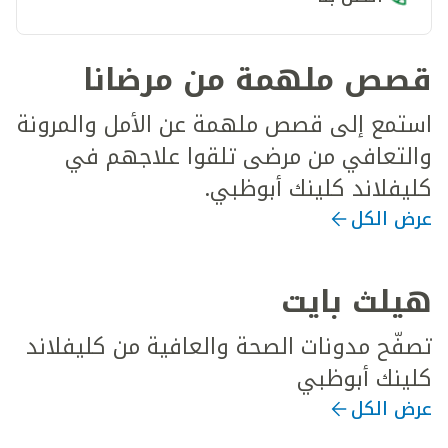
قصص ملهمة من مرضانا
استمع إلى قصص ملهمة عن الأمل والمرونة
والتعافي من مرضى تلقوا علاجهم في
كليفلاند كلينك أبوظبي.
عرض الكل
هيلث بايت
تصفّح مدونات الصحة والعافية من كليفلاند
كلينك أبوظبي
عرض الكل