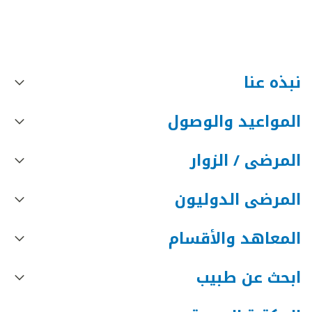
نبذه عنا
المواعيد والوصول
المرضى / الزوار
المرضى الدوليون
المعاهد والأقسام
ابحث عن طبيب