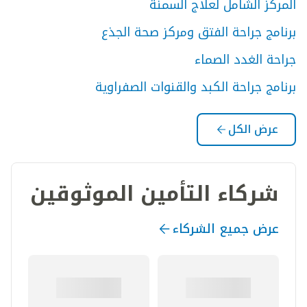
المركز الشامل لعلاج السمنة
برنامج جراحة الفتق ومركز صحة الجذع
جراحة الغدد الصماء
برنامج جراحة الكبد والقنوات الصفراوية
عرض الكل
شركاء التأمين الموثوقين
عرض جميع الشركاء