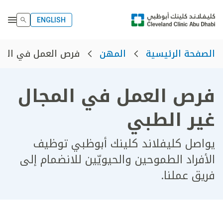
ENGLISH
فرص العمل في المج
الصفحة الرئيسية
المهن
فرص العمل في المجال
غير الطبي
يواصل كليفلاند كلينك أبوظبي توظيف
الأفراد الطموحين والحيويّين للانضمام إلى
فريق عملنا.