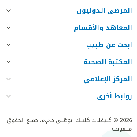
المرضى الدوليون
المعاهد والأقسام
ابحث عن طبيب
المكتبة الصحية
المركز الإعلامي
روابط أخرى
2026 © كليفلاند كلينك أبوظبي ذ.م.م. جميع الحقوق
محفوظة.