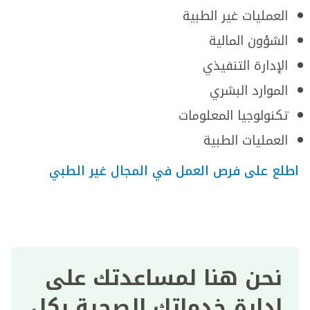
العمليات غير الطبية
الشؤون المالية
الإدارة التنفيذي
الموارد البشري
تكنولوجيا المعلومات
العمليات الطبية
اطلع على فرص العمل في المجال غير الطبي
نحن هنا لمساعدتك على
إدارة خدماتك الصحية بكل