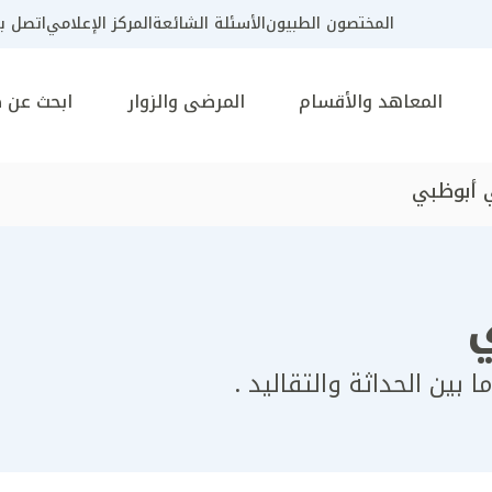
المختصون الطبيون
الأسئلة الشائعة
المركز الإعلامي
اتصل بن
المعاهد والأقسام
المرضى والزوار
ابحث عن 
 أبوظبي
 بين الحداثة والتقاليد .