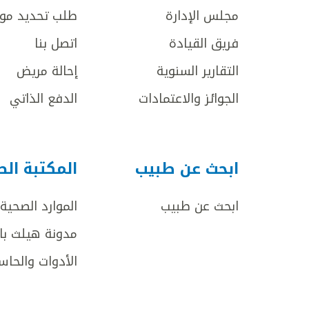
مجلس الإدارة
طلب تحديد مو
فريق القيادة
اتصل بنا
التقارير السنوية
إحالة مريض
الجوائز والاعتمادات
الدفع الذاتي
ابحث عن طبيب
المكتبة ال
ابحث عن طبيب
الموارد الصحية
مدونة هيلث با
الأدوات والحاس