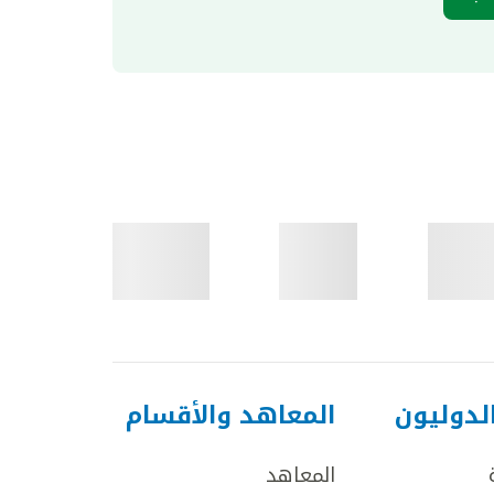
لدوليون
المعاهد والأقسام
المعاهد