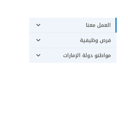
العمل معنا
فرص وظيفية
مواطنو دولة الإمارات