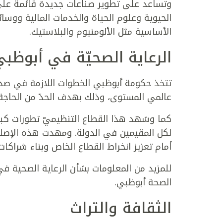
وتساعد على تطوير صناعات جديدة قائمة على ا
الحيوية وعلوم الحياة والخدمات المالية ووسائ
الأساسية مثل الألومنيوم والبلاستيك.
الرعاية الصحيّة في أبوظب
عالمي المستوى، وذلك بهدف الحدّ من الحاجة 
كما وشهد هذا القطاع التنظيميّ تطورات كبي
لكل المقيمين في الدولة. ومهدت هذه الإصلا
أمام تعزيز انخراط القطاع الخاص وبناء شراكا
للمزيد من المعلومات بشأن الرعاية الصحية في
الصحة أبوظبي.
الثقافة والتراث