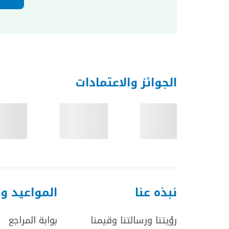
الجوائز والاعتمادات
نبذه عنا
المواعيد و
رؤيتنا ورسالتنا وقيمنا
بوابة المراجع