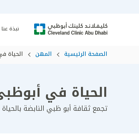
نبذة عنا
الصفحة الرئيسية
المهن
الحياة في
الحياة في أبوظبي
تجمع ثقافة أبو ظبي النابضة بالحياة ما