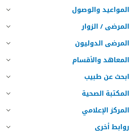
المواعيد والوصول
المرضى / الزوار
المرضى الدوليون
المعاهد والأقسام
ابحث عن طبيب
المكتبة الصحية
المركز الإعلامي
روابط أخرى