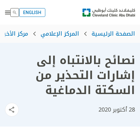
ENGLISH
الصفحة الرئيسية
المركز الإعلامي
مركز الأخبار
نصائح بالانتباه إلى
إشارات التحذير من
السكتة الدماغية
28 أكتوبر 2020