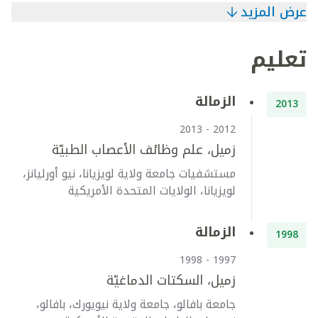
عرض المزيد
تعليم
الزمالة
2013
2012 - 2013
زميل، علم وظائف الأعصاب الطبيّة
مستشفيات جامعة ولاية لويزيانا، نيو أورليانز،
لويزيانا، الولايات المتحدة الأمريكية
الزمالة
1998
1997 - 1998
زميل، السكتات الدماغيّة
جامعة بافالو، جامعة ولاية نيويورك، بافالو،