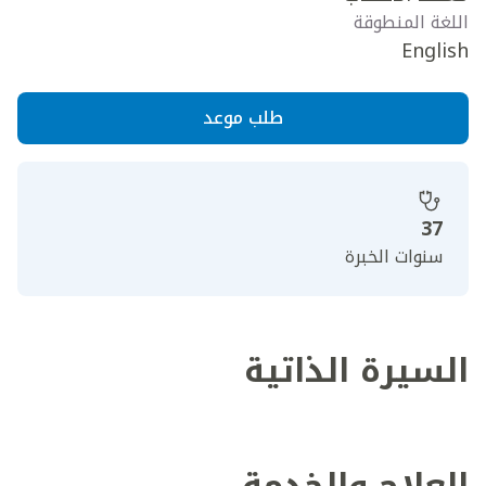
اللغة المنطوقة
English
طلب موعد
37
سنوات الخبرة
السيرة الذاتية