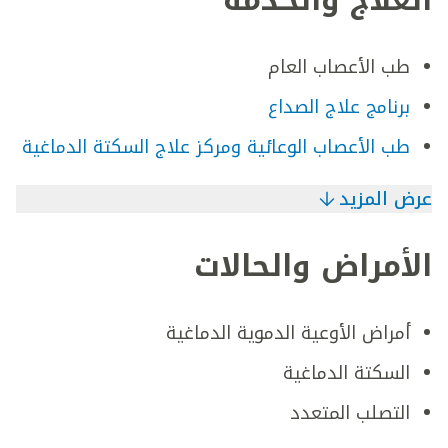
العلاج والخدمة
طب الأعصاب العام
برنامج علاج الصداع
طب الأعصاب الوعائية ومركز علاج السكتة الدماغية
عرض المزيد
الأمراض والحالات
أمراض الأوعية الدموية الدماغية
السكتة الدماغية
التصلب المتعدد