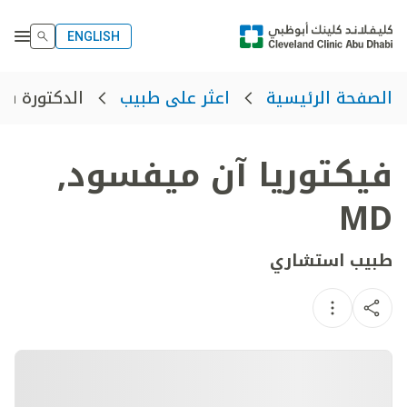
ENGLISH
الدكتورة في
الصفحة الرئيسية
اعثر على طبيب
فيكتوريا آن ميفسود
,
MD
طبيب استشاري