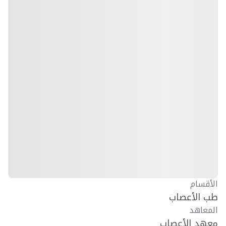
الأقسام
طب الأعصاب
المعاهد
معهد الأعصاب