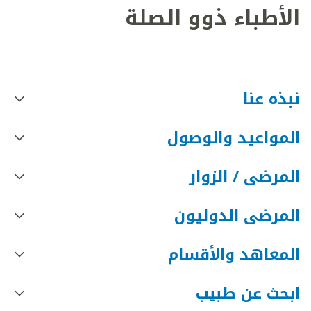
الأطباء ذوو الصلة
نبذه عنا
المواعيد والوصول
المرضى / الزوار
المرضى الدوليون
المعاهد والأقسام
ابحث عن طبيب