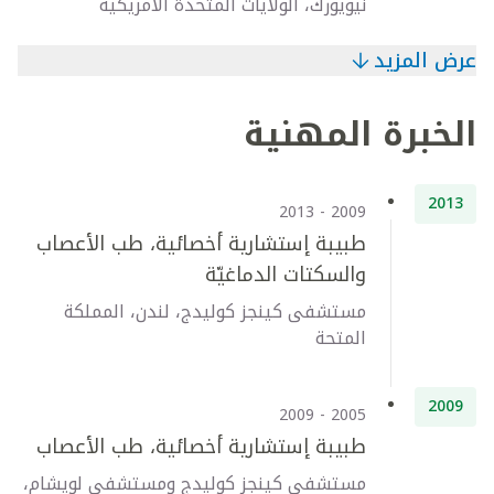
نيويورك، الولايات المتحدة الأمريكية
عرض المزيد
الخبرة المهنية
2013
2009 - 2013
طبيبة إستشارية أخصائية، طب الأعصاب
والسكتات الدماغيّة
مستشفى كينجز كوليدج، لندن، المملكة
المتحة
2009
2005 - 2009
طبيبة إستشارية أخصائية، طب الأعصاب
مستشفى كينجز كوليدج ومستشفى لويشام،