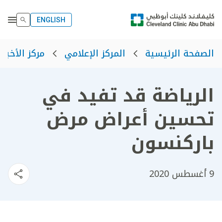
ENGLISH
الصفحة الرئيسية
المركز الإعلامي
مركز الأخبار
الرياضة قد تفيد في
تحسين أعراض مرض
باركنسون
9 أغسطس 2020