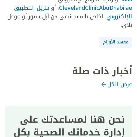
ClevelandClinicAbuDhabi.ae
، أو
تنزيل التطبيق
الإلكتروني
الخاص بالمستشفى من آبل ستور أو غوغل
بلاي.
معهد الأورام
أخبار ذات صلة
عرض الكل
نحن هنا لمساعدتك على
إدارة خدماتك الصحية بكل