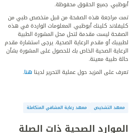
أبوظبي. جميع الحقوق محفوظة.
تمت مراجعة هذه الصفحة من قبل متخصص طبي من
كليفلاند كلينك أبوظبي. المعلومات الواردة في هذه
الصفحة ليست مقدمة لتحل محل المشورة الطبية
لطبيبك أو مقدم الرعاية الصحية. يرجى استشارة مقدم
الرعاية الصحية الخاص بك للحصول على المشورة بشأن
حالة طبية معينة.
تعرف على المزيد حول عملية التحرير لدينا
هنا
.
معهد التشخيص
معهد رعاية المشافي المتكاملة
الموارد الصحية ذات الصلة