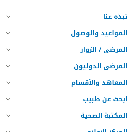
نبذه عنا
المواعيد والوصول
المرضى / الزوار
المرضى الدوليون
المعاهد والأقسام
ابحث عن طبيب
المكتبة الصحية