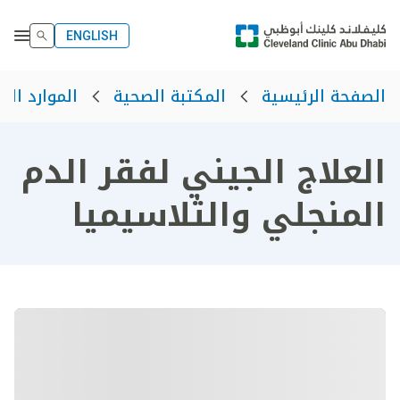
ENGLISH
الصفحة الرئيسية
المكتبة الصحية
الموارد الص
العلاج الجيني لفقر الدم
المنجلي والثلاسيميا