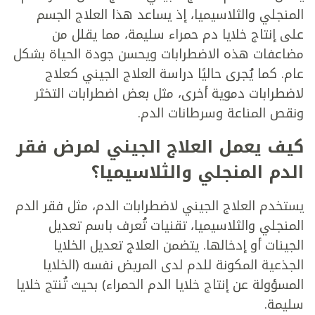
المنجلي والثلاسيميا، إذ يساعد هذا العلاج الجسم
على إنتاج خلايا دم حمراء سليمة، مما يقلل من
مضاعفات هذه الاضطرابات ويحسن جودة الحياة بشكل
عام. كما يُجرى حاليًا دراسة العلاج الجيني كعلاج
لاضطرابات دموية أخرى، مثل بعض اضطرابات التخثر
ونقص المناعة وسرطانات الدم.
كيف يعمل العلاج الجيني لمرض فقر
الدم المنجلي والثلاسيميا؟
يستخدم العلاج الجيني لاضطرابات الدم، مثل فقر الدم
المنجلي والثلاسيميا، تقنيات تُعرف باسم تعديل
الجينات أو إدخالها. يتضمن العلاج تعديل الخلايا
الجذعية المكونة للدم لدى المريض نفسه (الخلايا
المسؤولة عن إنتاج خلايا الدم الحمراء) بحيث تُنتج خلايا
سليمة.