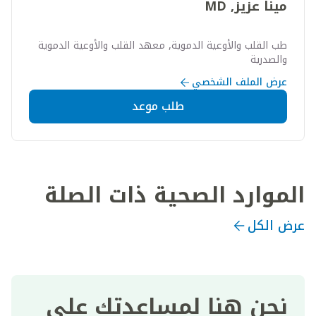
مينا عزيز, MD
طب القلب والأوعية الدموية, معهد القلب والأوعية الدموية
والصدرية
عرض الملف الشخصي
طلب موعد
الموارد الصحية ذات الصلة
عرض الكل
نحن هنا لمساعدتك على