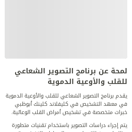
لمحة عن برنامج التصوير الشعاعي
للقلب والأوعية الدموية
يقدم برنامج التصوير الشعاعي للقلب والأوعية الدموية
في معهد التشخيص في كليفلاند كلينك أبوظبي
خبرات متخصصة في تشخيص أمراض القلب الوعائية.
يتم إجراء دراسات التصوير باستخدام تقنيات متطورة