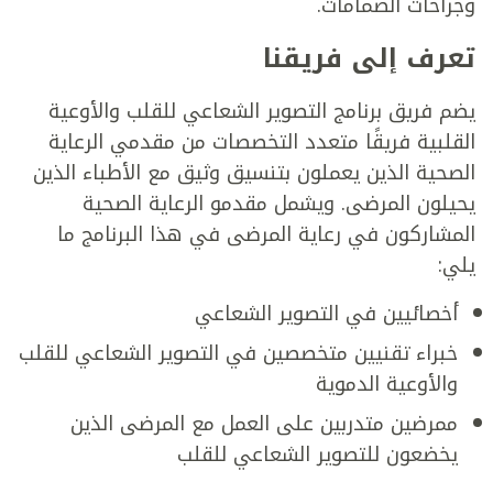
وجراحات الصمامات.
تعرف إلى فريقنا
يضم فريق برنامج التصوير الشعاعي للقلب والأوعية
القلبية فريقًا متعدد التخصصات من مقدمي الرعاية
الصحية الذين يعملون بتنسيق وثيق مع الأطباء الذين
يحيلون المرضى. ويشمل مقدمو الرعاية الصحية
المشاركون في رعاية المرضى في هذا البرنامج ما
يلي:
أخصائيين في التصوير الشعاعي
خبراء تقنيين متخصصين في التصوير الشعاعي للقلب
والأوعية الدموية
ممرضين متدربين على العمل مع المرضى الذين
يخضعون للتصوير الشعاعي للقلب