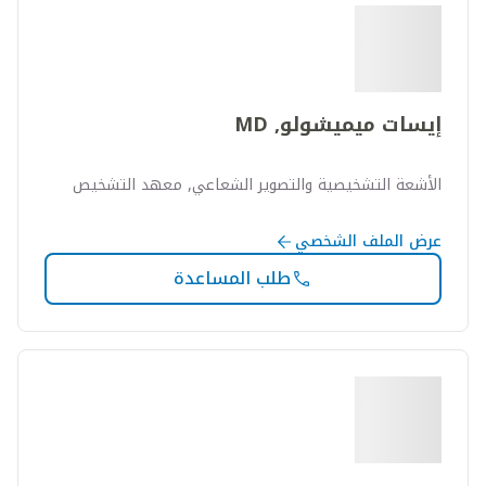
إيسات ميميشولو, MD
الأشعة التشخيصية والتصوير الشعاعي, معهد التشخيص
عرض الملف الشخصي
طلب المساعدة