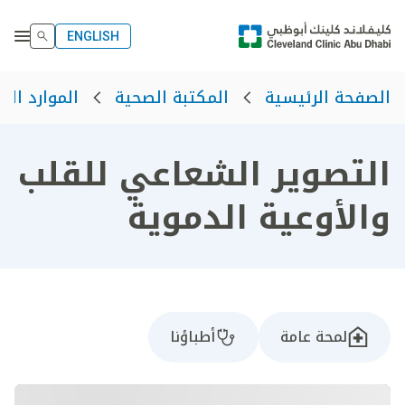
ENGLISH
الصفحة الرئيسية
المكتبة الصحية
الموارد الص
التصوير الشعاعي للقلب
والأوعية الدموية
لمحة عامة
أطباؤنا