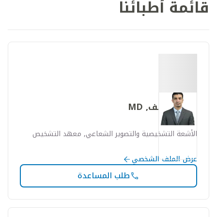
قائمة أطبائنا
أحمد شريف, MD
الأشعة التشخيصية والتصوير الشعاعي, معهد التشخيص
عرض الملف الشخصي
طلب المساعدة