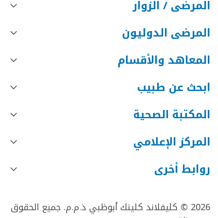
المرضى / الزوار
المرضى الدوليون
المعاهد والأقسام
ابحث عن طبيب
المكتبة الصحية
المركز الإعلامي
روابط أخرى
2026 © كليفلاند كلينك أبوظبي ذ.م.م. جميع الحقوق