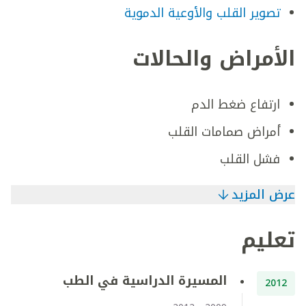
تصوير القلب والأوعية الدموية
الأمراض والحالات
ارتفاع ضغط الدم
أمراض صمامات القلب
فشل القلب
عرض المزيد
تعليم
المسيرة الدراسية في الطب
2012