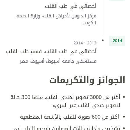
أخصائي في طب القلب
مركز الدبوس لأمراض القلب، وزارة الصحة،
الكويت
2014
2013 - 2014
أخصائي في طب القلب، قسم طب القلب
مستشفى جامعة أسيوط، أسيوط، مصر
الجوائز والتكريمات
أكثر من 3000 تصوير لصدى القلب، منها 300 حالة
لتصوير صدى القلب عبر المريء
أكثر من 600 صورة للقلب بالأشعة المقطعية
تشخيص وإدارة حالات المصابين بقصور القلب في