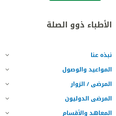
الأطباء ذوو الصلة
نبذه عنا
المواعيد والوصول
المرضى / الزوار
المرضى الدوليون
المعاهد والأقسام