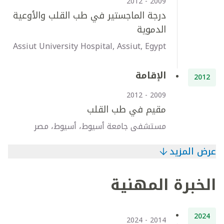
2009 - 2012
درجة الماجستير في طب القلب والأوعية
الدموية
Assiut University Hospital, Assiut, Egypt
الإقامة
2012
2009 - 2012
مقيم في طب القلب
مستشفى جامعة أسيوط، أسيوط، مصر
عرض المزيد
الخبرة المهنية
2024
2014 - 2024