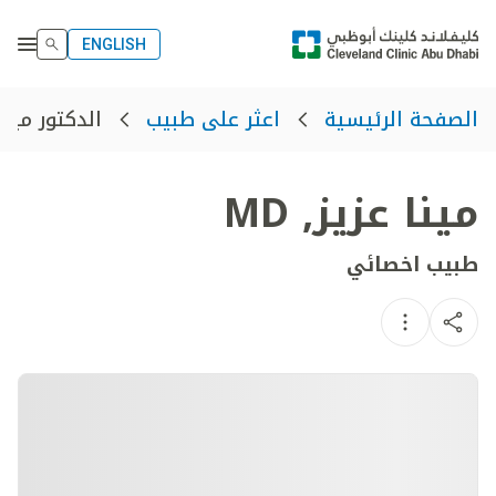
ENGLISH
الدكتور مينا
الصفحة الرئيسية
اعثر على طبيب
مينا عزيز
,
MD
طبيب اخصائي