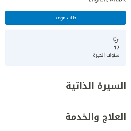
طلب موعد
17
سنوات الخبرة
السيرة الذاتية
العلاج والخدمة