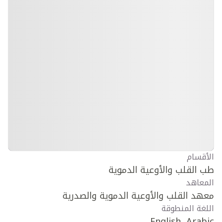
الأقسام
طب القلب والأوعية الدموية
المعاهد
معهد القلب والأوعية الدموية والصدرية
اللغة المنطوقة
English, Arabic